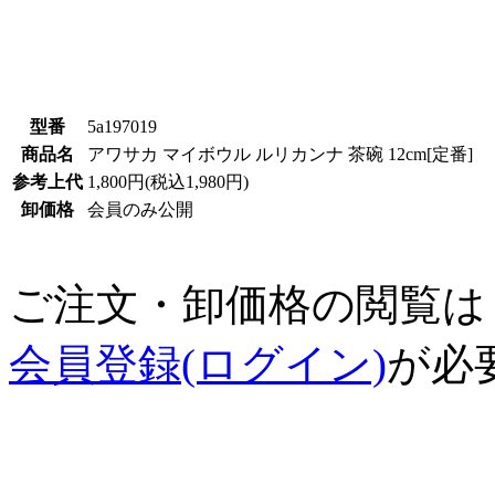
型番
5a197019
商品名
アワサカ マイボウル ルリカンナ 茶碗 12cm[定番]
参考上代
1,800円(税込1,980円)
卸価格
会員のみ公開
ご注文・卸価格の閲覧は
会員登録(ログイン)
が必