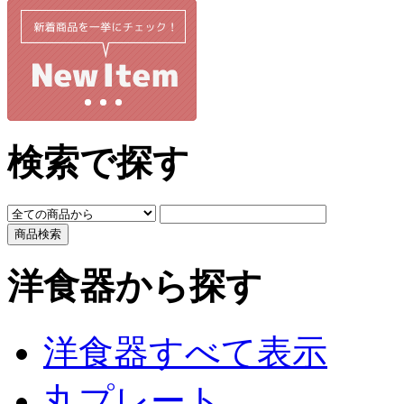
検索で探す
洋食器から探す
洋食器すべて表示
丸プレート