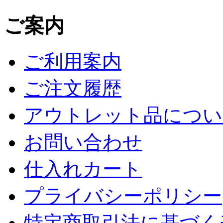
ご案内
ご利用案内
ご注文履歴
アウトレット品につい
お問い合わせ
仕入れカート
プライバシーポリシー
特定商取引法に基づく