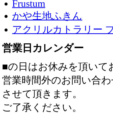
Frustum
かや生地ふきん
アクリルカトラリー 
営業日カレンダー
■
の日はお休みを頂いて
営業時間外のお問い合わ
させて頂きます。
ご了承ください。