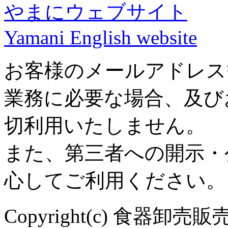
やまにウェブサイト
Yamani English website
お客様のメールアドレス
業務に必要な場合、及び
切利用いたしません。
また、第三者への開示・
心してご利用ください。
Copyright(c) 食器卸売販売 や