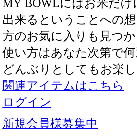
MY BOWLにはお米だ
出来るということへの想
方のお気に入りも見つか
使い方はあなた次第で何
どんぶりとしてもお楽し
関連アイテムはこちら
ログイン
新規会員様募集中