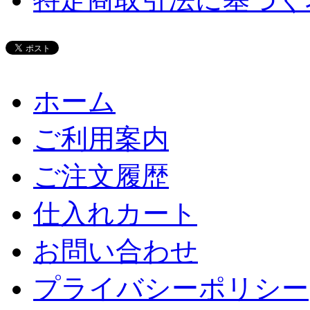
ホーム
ご利用案内
ご注文履歴
仕入れカート
お問い合わせ
プライバシーポリシー