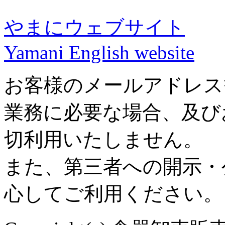
やまにウェブサイト
Yamani English website
お客様のメールアドレス
業務に必要な場合、及び
切利用いたしません。
また、第三者への開示・
心してご利用ください。