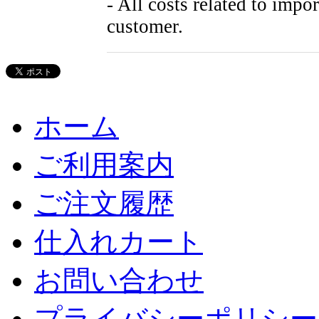
- All costs related to impo
customer.
ホーム
ご利用案内
ご注文履歴
仕入れカート
お問い合わせ
プライバシーポリシー