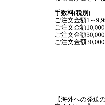
手数料(税別)
ご注文金額1～9,9
ご注文金額10,000
ご注文金額30,000
ご注文金額30,000
【海外への発送