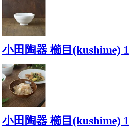
小田陶器 櫛目(kushime) 
小田陶器 櫛目(kushime)