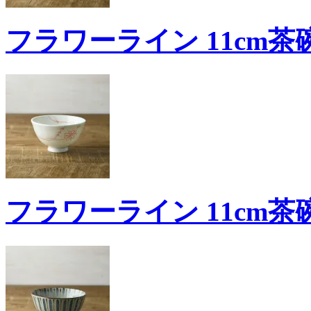
フラワーライン 11cm茶
フラワーライン 11cm茶碗