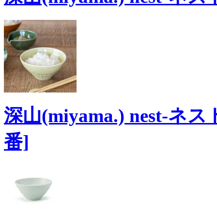
深山(miyama.) nest
番]