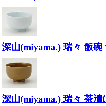
深山(miyama.) 瑞々 飯碗 
深山(miyama.) 瑞々 茶漬