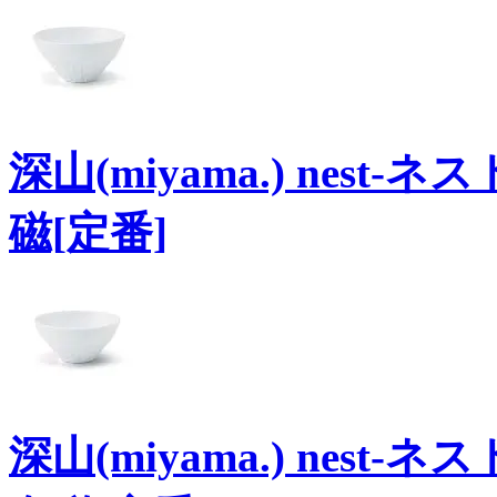
深山(miyama.) nest
磁[定番]
深山(miyama.) nest