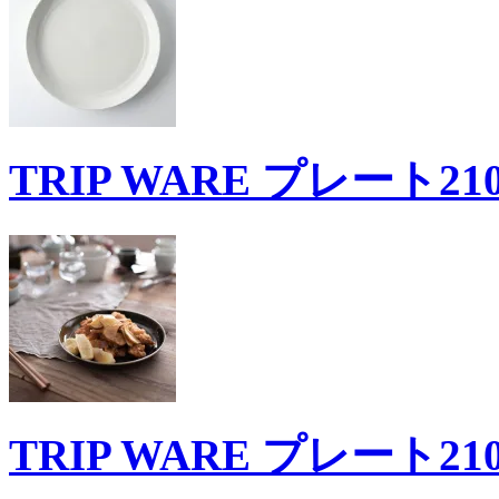
TRIP WARE プレート21
TRIP WARE プレート21