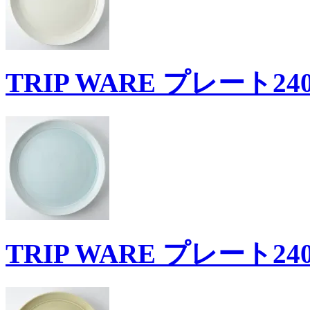
TRIP WARE プレート24
TRIP WARE プレート24