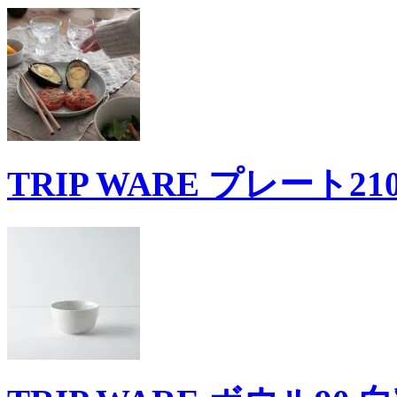
TRIP WARE プレート21