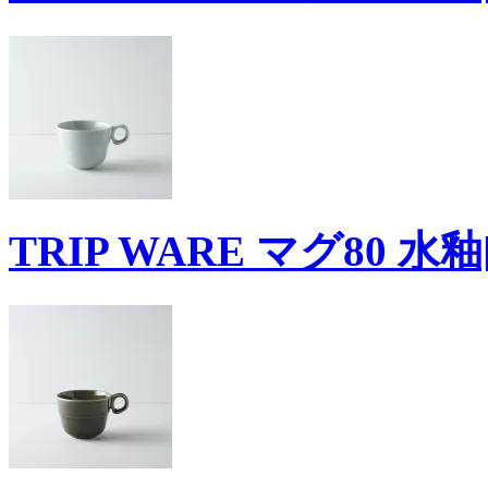
TRIP WARE マグ80 水釉