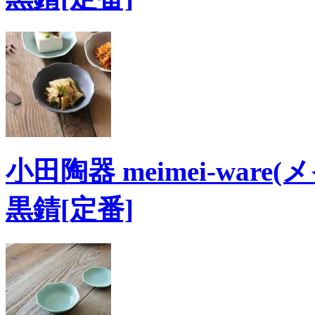
小田陶器 meimei-ware
黒錆[定番]