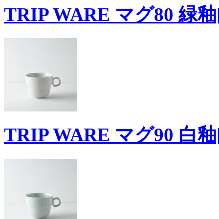
TRIP WARE マグ80 緑釉
TRIP WARE マグ90 白釉