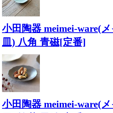
小田陶器 meimei-ware
皿) 八角 青磁[定番]
小田陶器 meimei-ware