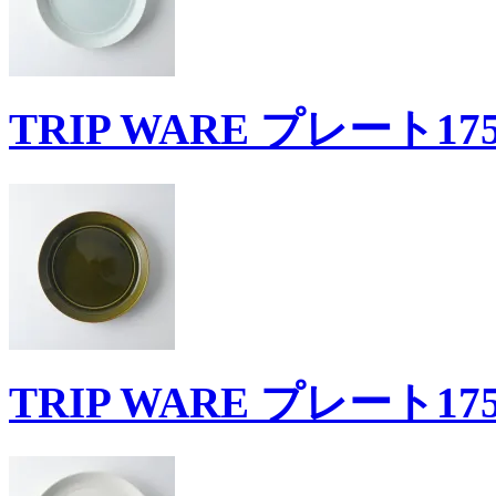
TRIP WARE プレート17
TRIP WARE プレート17