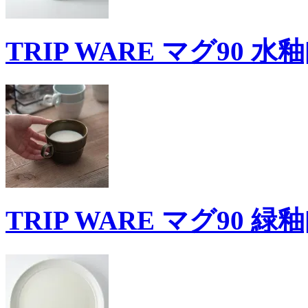
TRIP WARE マグ90 水釉
TRIP WARE マグ90 緑釉