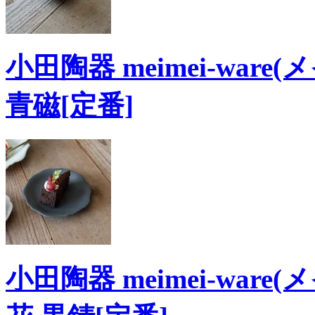
小田陶器 meimei-ware
青磁[定番]
小田陶器 meimei-ware(