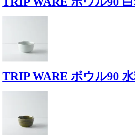
TRIP WARE ボウル90 
TRIP WARE ボウル90 