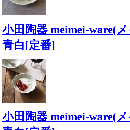
小田陶器 meimei-ware
青白[定番]
小田陶器 meimei-ware