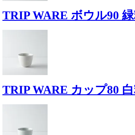
TRIP WARE ボウル90 
TRIP WARE カップ80 