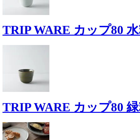
TRIP WARE カップ80 
TRIP WARE カップ80 