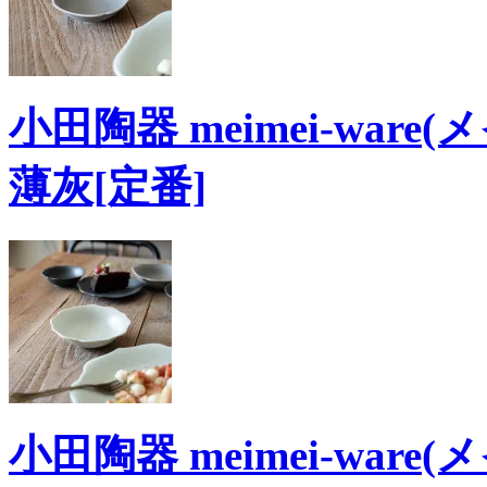
小田陶器 meimei-ware
薄灰[定番]
小田陶器 meimei-ware(