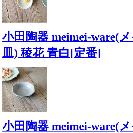
小田陶器 meimei-ware
皿) 稜花 青白[定番]
小田陶器 meimei-ware(