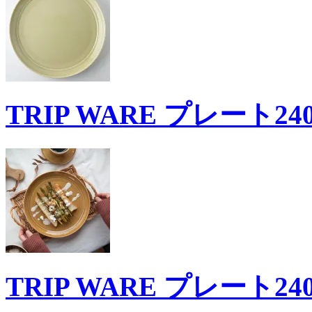
TRIP WARE プレート2
TRIP WARE プレート2