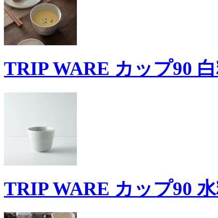
TRIP WARE カップ90 
TRIP WARE カップ90 