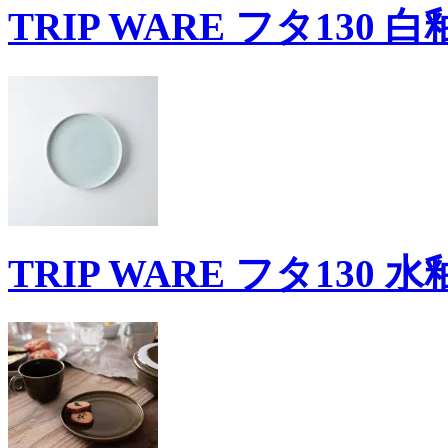
TRIP WARE フタ130 白
TRIP WARE フタ130 水