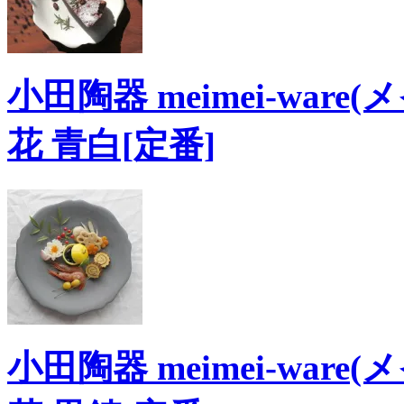
小田陶器 meimei-ware(
花 青白[定番]
小田陶器 meimei-ware(