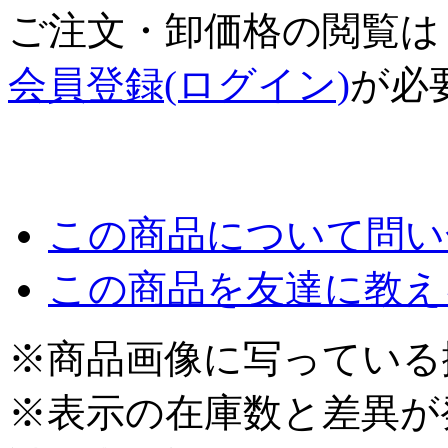
ご注文・卸価格の閲覧は
会員登録(ログイン)
が必
この商品について問い
この商品を友達に教え
※商品画像に写っている
※表示の在庫数と差異が