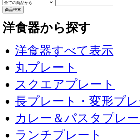
洋食器から探す
洋食器すべて表示
丸プレート
スクエアプレート
長プレート・変形プレ
カレー＆パスタプレー
ランチプレート