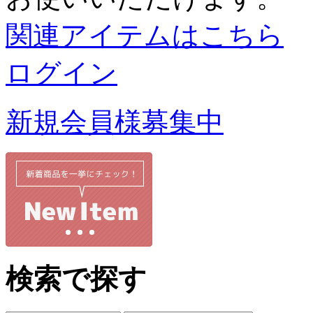
関連アイテムはこちら
ログイン
新規会員様募集中
検索で探す