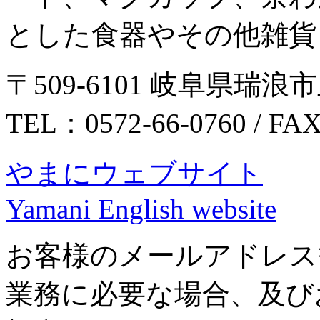
とした食器やその他雑貨
〒509-6101 岐阜県瑞浪市
TEL：0572-66-0760 / FA
やまにウェブサイト
Yamani English website
お客様のメールアドレス
業務に必要な場合、及び