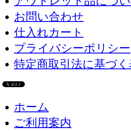
アウトレット品につい
お問い合わせ
仕入れカート
プライバシーポリシー
特定商取引法に基づく
ホーム
ご利用案内