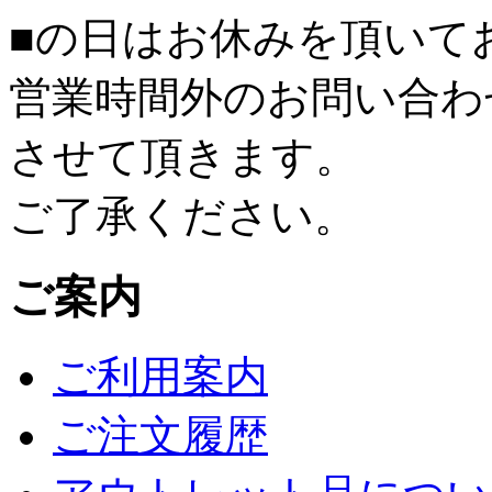
■
の日はお休みを頂いて
営業時間外のお問い合わ
させて頂きます。
ご了承ください。
ご案内
ご利用案内
ご注文履歴