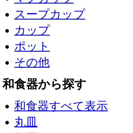
スープカップ
カップ
ポット
その他
和食器から探す
和食器すべて表示
丸皿