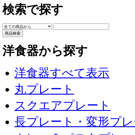
検索で探す
洋食器から探す
洋食器すべて表示
丸プレート
スクエアプレート
長プレート・変形プレ