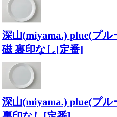
深山(miyama.) plue
磁 裏印なし[定番]
深山(miyama.) plue
裏印なし[定番]