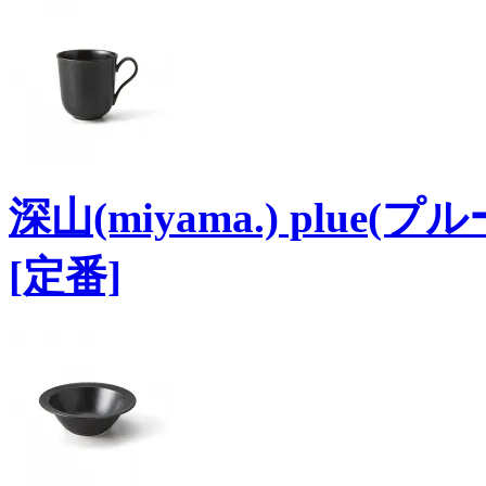
深山(miyama.) plue
[定番]