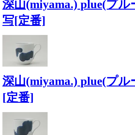
深山(miyama.) plue
写[定番]
深山(miyama.) plue(
[定番]