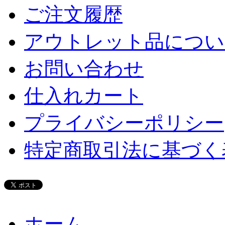
ご注文履歴
アウトレット品につい
お問い合わせ
仕入れカート
プライバシーポリシー
特定商取引法に基づく
ホーム