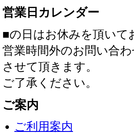
営業日カレンダー
■
の日はお休みを頂いて
営業時間外のお問い合わ
させて頂きます。
ご了承ください。
ご案内
ご利用案内