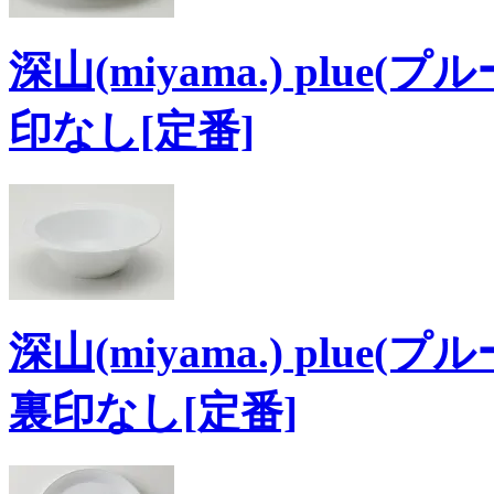
深山(miyama.) plue(
印なし[定番]
深山(miyama.) plue
裏印なし[定番]