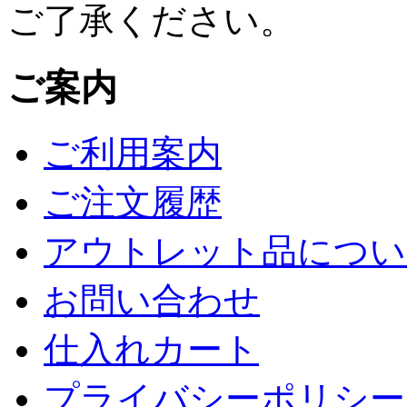
ご了承ください。
ご案内
ご利用案内
ご注文履歴
アウトレット品につい
お問い合わせ
仕入れカート
プライバシーポリシー