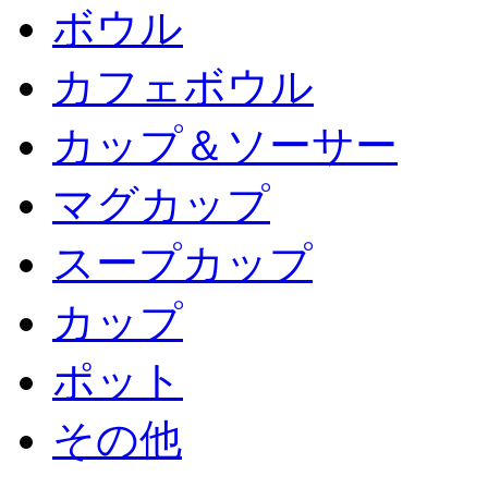
ボウル
カフェボウル
カップ＆ソーサー
マグカップ
スープカップ
カップ
ポット
その他