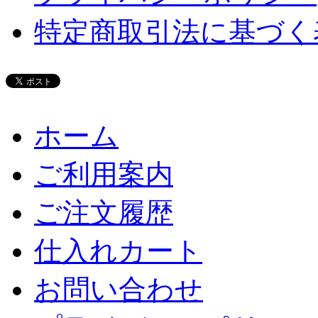
特定商取引法に基づく
ホーム
ご利用案内
ご注文履歴
仕入れカート
お問い合わせ