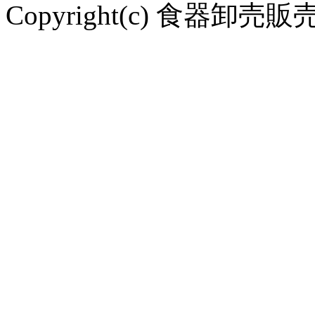
Copyright(c) 食器卸売販売 や