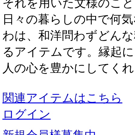
それを用いた文様のこと
日々の暮らしの中で何気
わは、和洋問わずどんな
るアイテムです。縁起に
人の心を豊かにしてくれ
関連アイテムはこちら
ログイン