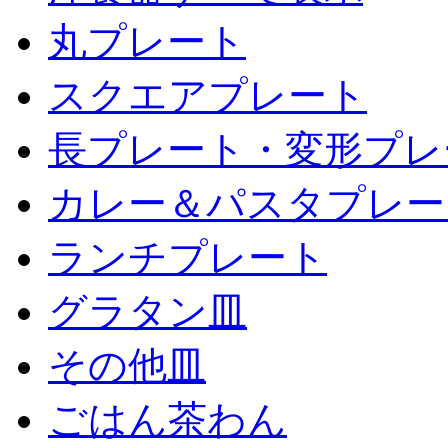
丸プレート
スクエアプレート
長プレート・変形プレ
カレー＆パスタプレー
ランチプレート
グラタン皿
その他皿
ごはん茶わん