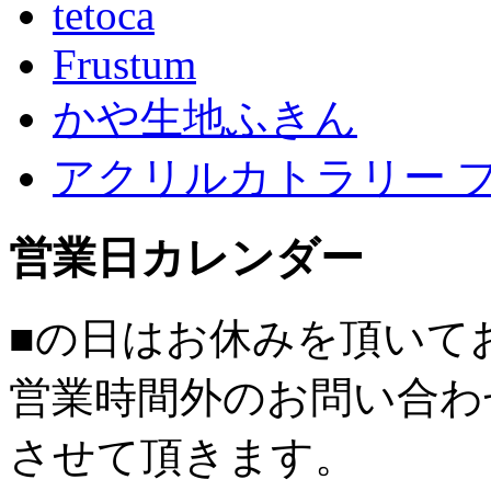
tetoca
Frustum
かや生地ふきん
アクリルカトラリー 
営業日カレンダー
■
の日はお休みを頂いて
営業時間外のお問い合わ
させて頂きます。