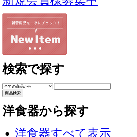
新規会員様募集中
検索で探す
洋食器から探す
洋食器すべて表示