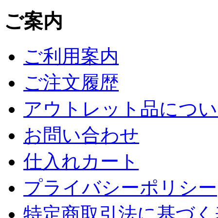
ご案内
ご利用案内
ご注文履歴
アウトレット品につい
お問い合わせ
仕入れカート
プライバシーポリシー
特定商取引法に基づく