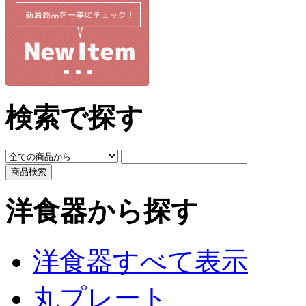
検索で探す
洋食器から探す
洋食器すべて表示
丸プレート