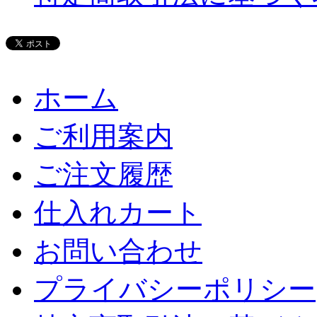
ホーム
ご利用案内
ご注文履歴
仕入れカート
お問い合わせ
プライバシーポリシー