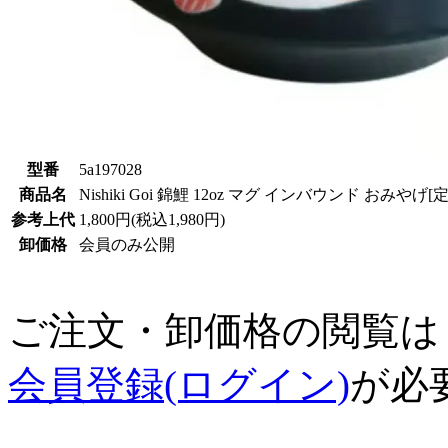
型番
5a197028
商品名
Nishiki Goi 錦鯉 12oz マグ インバウンド おみやげ[
参考上代
1,800円(税込1,980円)
卸価格
会員のみ公開
ご注文・卸価格の閲覧は
会員登録(ログイン)
が必