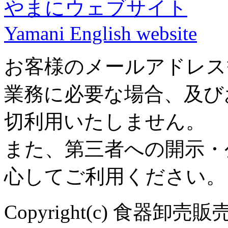
やまにウェブサイト
Yamani English website
お客様のメールアドレス
業務に必要な場合、及び
切利用いたしません。
また、第三者への開示・
心してご利用ください。
Copyright(c) 食器卸売販売 や