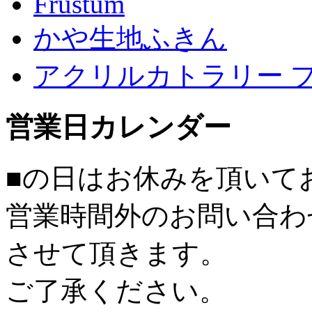
Frustum
かや生地ふきん
アクリルカトラリー 
営業日カレンダー
■
の日はお休みを頂いて
営業時間外のお問い合わ
させて頂きます。
ご了承ください。