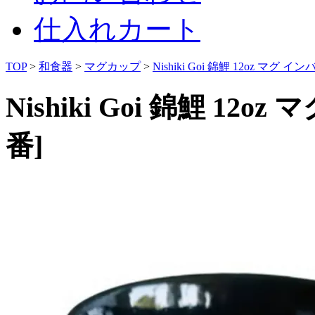
仕入れカート
TOP
>
和食器
>
マグカップ
>
Nishiki Goi 錦鯉 12oz マグ
Nishiki Goi 錦鯉 1
番]