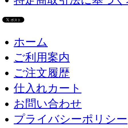
ホーム
ご利用案内
ご注文履歴
仕入れカート
お問い合わせ
プライバシーポリシー