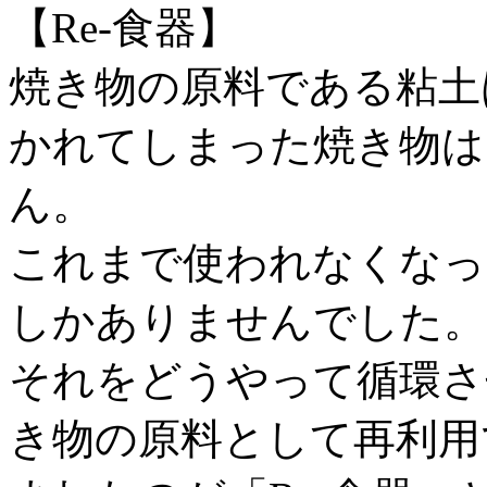
【Re-食器】
焼き物の原料である粘土
かれてしまった焼き物は
ん。
これまで使われなくなっ
しかありませんでした。
それをどうやって循環さ
き物の原料として再利用