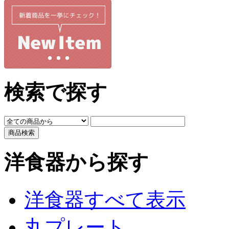
検索で探す
洋食器から探す
洋食器すべて表示
丸プレート