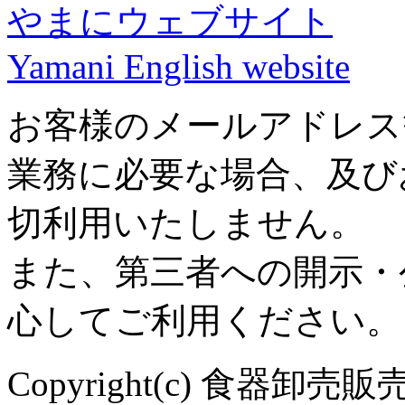
やまにウェブサイト
Yamani English website
お客様のメールアドレス
業務に必要な場合、及び
切利用いたしません。
また、第三者への開示・
心してご利用ください。
Copyright(c) 食器卸売販売 や