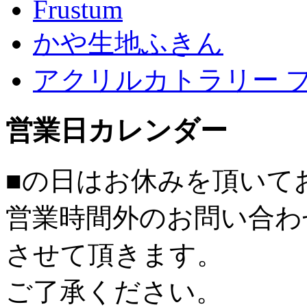
Frustum
かや生地ふきん
アクリルカトラリー 
営業日カレンダー
■
の日はお休みを頂いて
営業時間外のお問い合わ
させて頂きます。
ご了承ください。