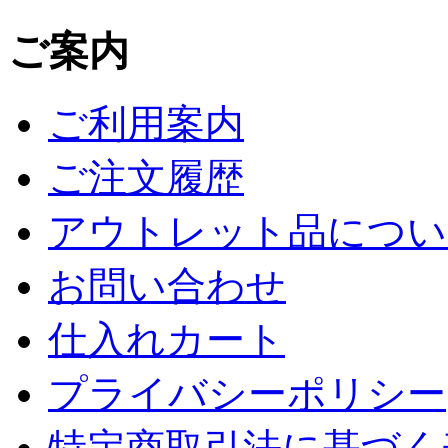
ご案内
ご利用案内
ご注文履歴
アウトレット品につい
お問い合わせ
仕入れカート
プライバシーポリシー
特定商取引法に基づく