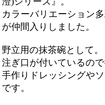
澄)シリーズ』。
カラーバリエーション多
が仲間入りしました。
野立用の抹茶碗として。
注ぎ口が付いているので
手作りドレッシングやソ
です。