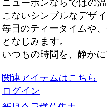
ニューボンならではの温
こないシンプルなデザイ
毎日のティータイムや、
となじみます。
いつもの時間を、静かに
関連アイテムはこちら
ログイン