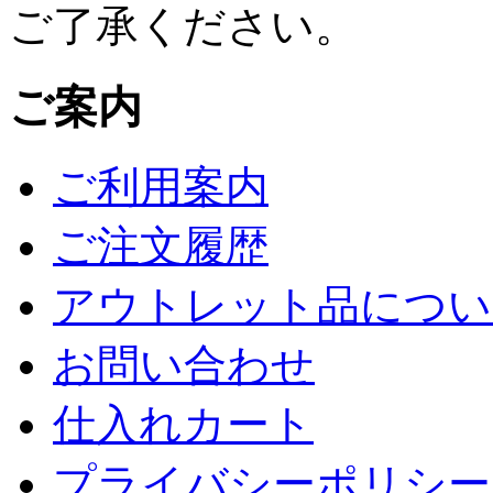
ご了承ください。
ご案内
ご利用案内
ご注文履歴
アウトレット品につい
お問い合わせ
仕入れカート
プライバシーポリシー