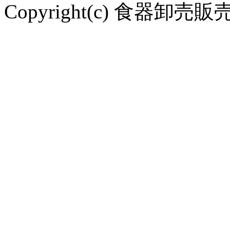
Copyright(c) 食器卸売販売 や