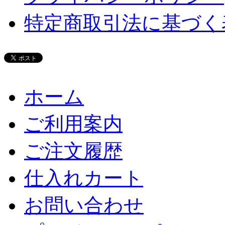
特定商取引法に基づく
ホーム
ご利用案内
ご注文履歴
仕入れカート
お問い合わせ