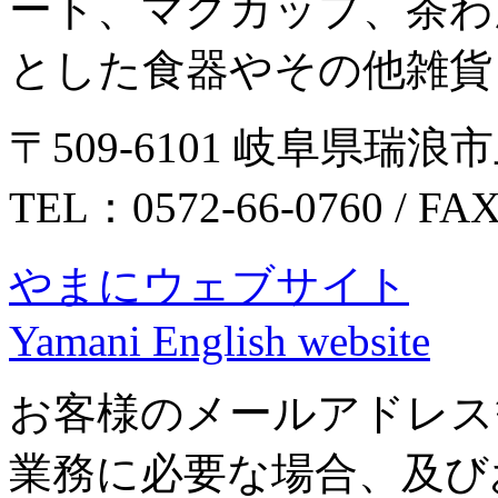
ート、マグカップ、茶わ
とした食器やその他雑貨
〒509-6101 岐阜県瑞浪市
TEL：0572-66-0760 / FA
やまにウェブサイト
Yamani English website
お客様のメールアドレス
業務に必要な場合、及び