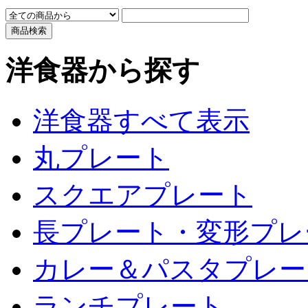
洋食器から探す
洋食器すべて表示
丸プレート
スクエアプレート
長プレート・変形プレ
カレー＆パスタプレー
ランチプレート