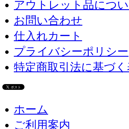
アウトレット品につい
お問い合わせ
仕入れカート
プライバシーポリシー
特定商取引法に基づく
ホーム
ご利用案内