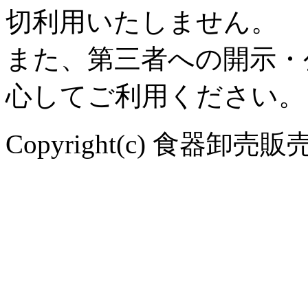
切利用いたしません。
また、第三者への開示・
心してご利用ください。
Copyright(c) 食器卸売販売 や