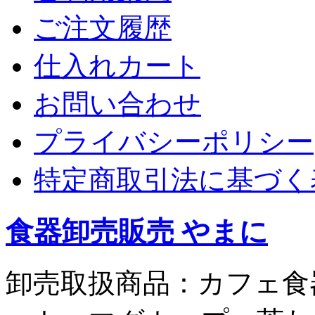
ご注文履歴
仕入れカート
お問い合わせ
プライバシーポリシー
特定商取引法に基づく
食器卸売販売 やまに
卸売取扱商品：カフェ食