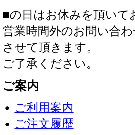
■
の日はお休みを頂いて
営業時間外のお問い合わ
させて頂きます。
ご了承ください。
ご案内
ご利用案内
ご注文履歴