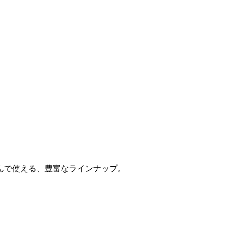
んで使える、豊富なラインナップ。