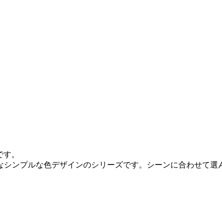
です。
なシンプルな色デザインのシリーズです。シーンに合わせて選