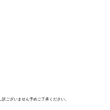
し訳ございません予めご了承ください。