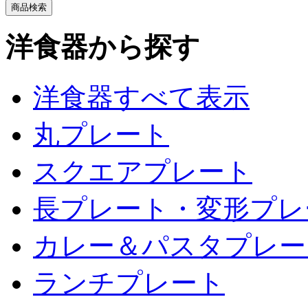
洋食器から探す
洋食器すべて表示
丸プレート
スクエアプレート
長プレート・変形プレ
カレー＆パスタプレー
ランチプレート