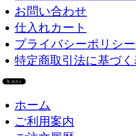
お問い合わせ
仕入れカート
プライバシーポリシー
特定商取引法に基づく
ホーム
ご利用案内