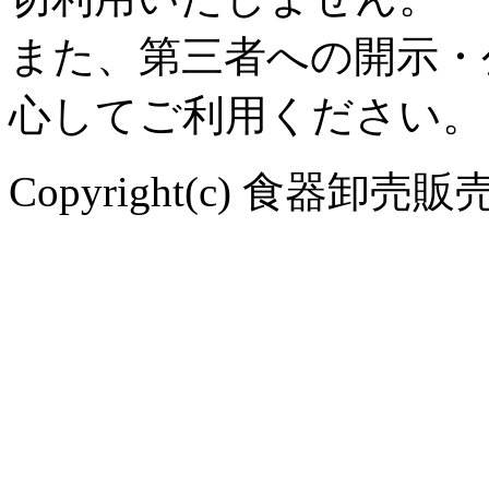
また、第三者への開示・
心してご利用ください。
Copyright(c) 食器卸売販売 や