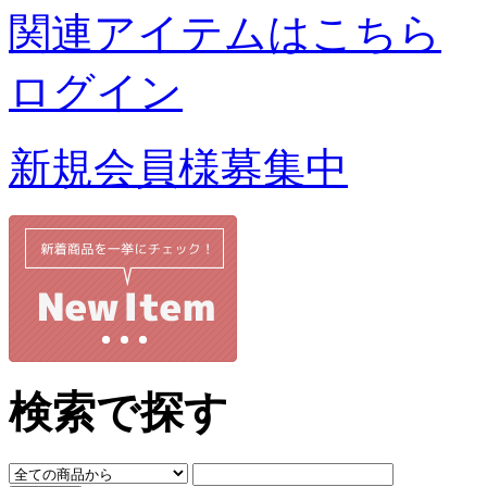
関連アイテムはこちら
ログイン
新規会員様募集中
検索で探す