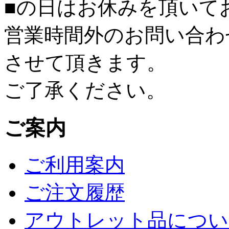
■
の日はお休みを頂いて
営業時間外のお問い合わ
させて頂きます。
ご了承ください。
ご案内
ご利用案内
ご注文履歴
アウトレット品につい