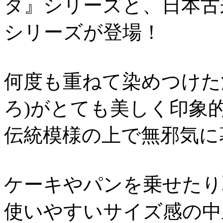
タ』シリーズと、日本古
シリーズが登場！
何度も重ねて染めつけた
ろ)がとても美しく印象
伝統模様の上で無邪気に
ケーキやパンを乗せたり
使いやすいサイズ感の中