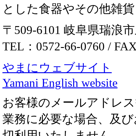
とした食器やその他雑貨
〒509-6101 岐阜県瑞浪市
TEL：0572-66-0760 / FA
やまにウェブサイト
Yamani English website
お客様のメールアドレス
業務に必要な場合、及び
切利用いたしません。