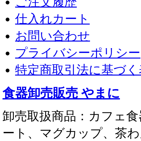
ご注文履歴
仕入れカート
お問い合わせ
プライバシーポリシー
特定商取引法に基づく
食器卸売販売 やまに
卸売取扱商品：カフェ食
ート、マグカップ、茶わ