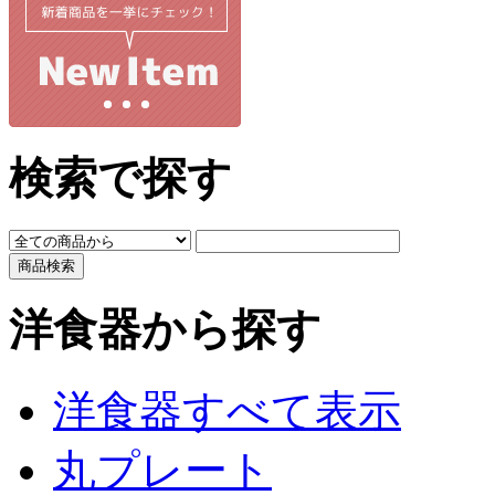
検索で探す
洋食器から探す
洋食器すべて表示
丸プレート