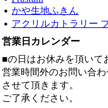
かや生地ふきん
アクリルカトラリー 
営業日カレンダー
■
の日はお休みを頂いて
営業時間外のお問い合わ
させて頂きます。
ご了承ください。