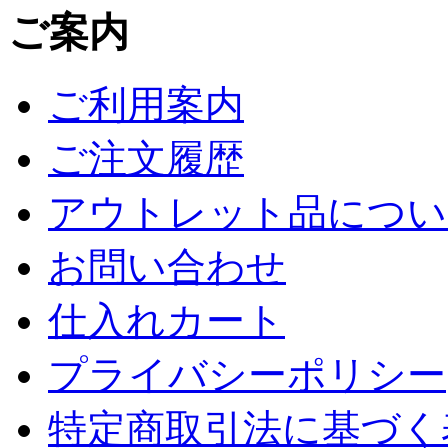
ご案内
ご利用案内
ご注文履歴
アウトレット品につい
お問い合わせ
仕入れカート
プライバシーポリシー
特定商取引法に基づく