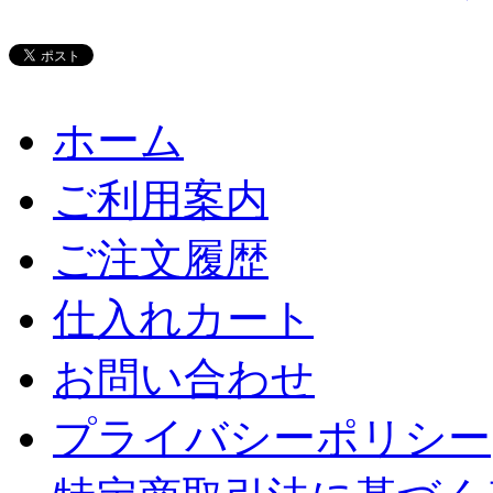
ホーム
ご利用案内
ご注文履歴
仕入れカート
お問い合わせ
プライバシーポリシー