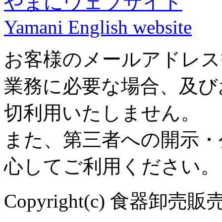
やまにウェブサイト
Yamani English website
お客様のメールアドレス
業務に必要な場合、及び
切利用いたしません。
また、第三者への開示・
心してご利用ください。
Copyright(c) 食器卸売販売 や