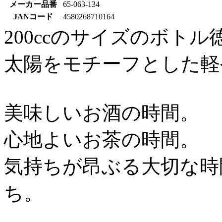
メーカー品番
65-063-134
JANコード
4580268710164
200ccのサイズのボト
太陽をモチーフとした軽
美味しいお酒の時間。
心地よいお茶の時間。
気持ちが昂ぶる大切な時
ち。