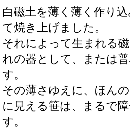
白磁土を薄く薄く作り込み
て焼き上げました。
それによって生まれる磁
れの器として、または普
す。
その薄さゆえに、ほんの
に見える笹は、まるで障
す。