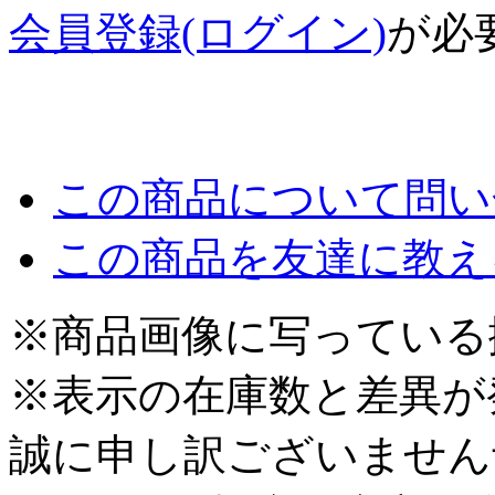
会員登録(ログイン)
が必
この商品について問い
この商品を友達に教え
※商品画像に写っている
※表示の在庫数と差異が
誠に申し訳ございません