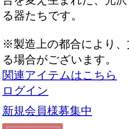
る器たちです。
※製造上の都合により、
る場合がございます。
関連アイテムはこちら
ログイン
新規会員様募集中