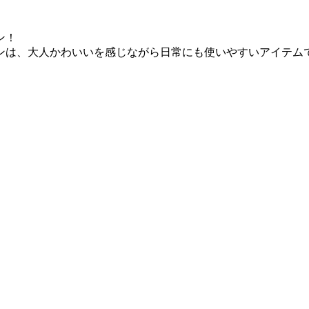
ン！
ンは、大人かわいいを感じながら日常にも使いやすいアイテム