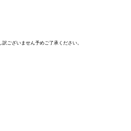
し訳ございません予めご了承ください。