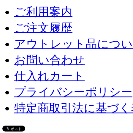
ご利用案内
ご注文履歴
アウトレット品につい
お問い合わせ
仕入れカート
プライバシーポリシー
特定商取引法に基づく