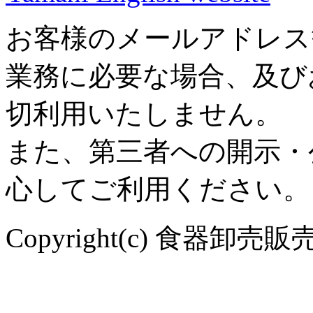
お客様のメールアドレス
業務に必要な場合、及び
切利用いたしません。
また、第三者への開示・
心してご利用ください。
Copyright(c) 食器卸売販売 や