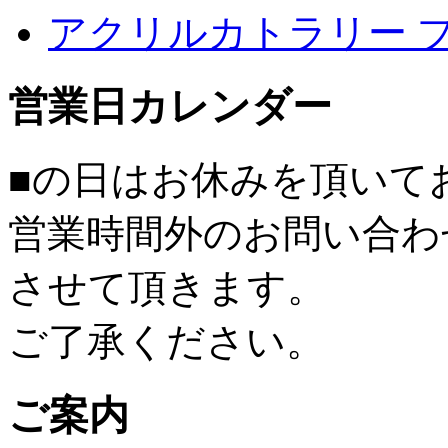
アクリルカトラリー 
営業日カレンダー
■
の日はお休みを頂いて
営業時間外のお問い合わ
させて頂きます。
ご了承ください。
ご案内