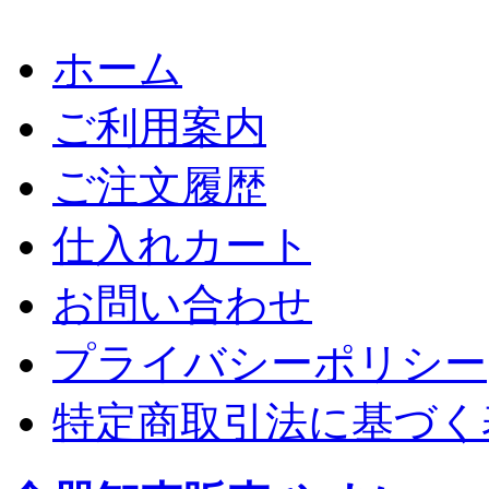
ホーム
ご利用案内
ご注文履歴
仕入れカート
お問い合わせ
プライバシーポリシー
特定商取引法に基づく