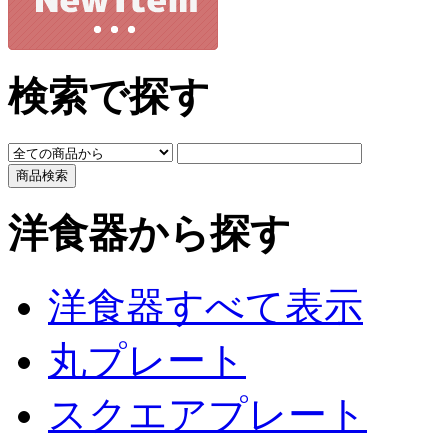
検索で探す
洋食器から探す
洋食器すべて表示
丸プレート
スクエアプレート