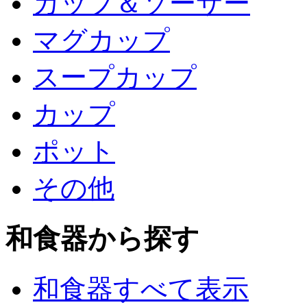
カップ＆ソーサー
マグカップ
スープカップ
カップ
ポット
その他
和食器から探す
和食器すべて表示