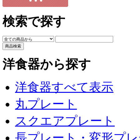
検索で探す
洋食器から探す
洋食器すべて表示
丸プレート
スクエアプレート
長プレート・変形プレ