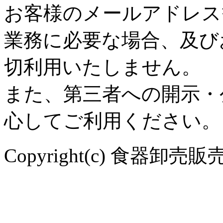
お客様のメールアドレス
業務に必要な場合、及び
切利用いたしません。
また、第三者への開示・
心してご利用ください。
Copyright(c) 食器卸売販売 や