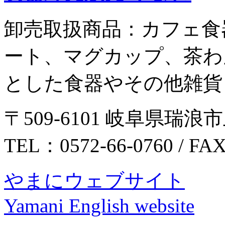
卸売取扱商品：カフェ食
ート、マグカップ、茶わ
とした食器やその他雑貨
〒509-6101 岐阜県瑞浪市
TEL：0572-66-0760 / FA
やまにウェブサイト
Yamani English website