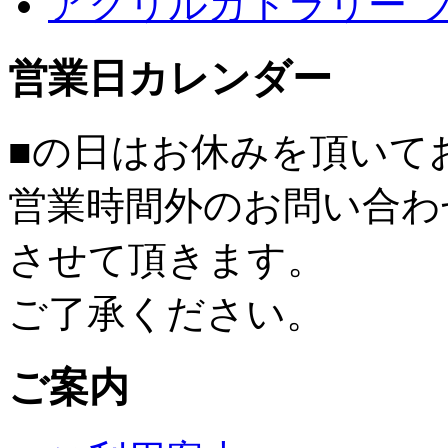
アクリルカトラリー 
営業日カレンダー
■
の日はお休みを頂いて
営業時間外のお問い合わ
させて頂きます。
ご了承ください。
ご案内