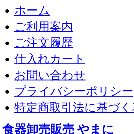
ホーム
ご利用案内
ご注文履歴
仕入れカート
お問い合わせ
プライバシーポリシー
特定商取引法に基づく
食器卸売販売 やまに