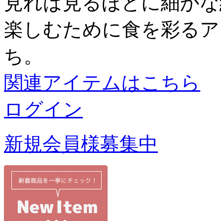
見れば見るほどに細かな
楽しむために食を彩るア
ち。
関連アイテムはこちら
ログイン
新規会員様募集中