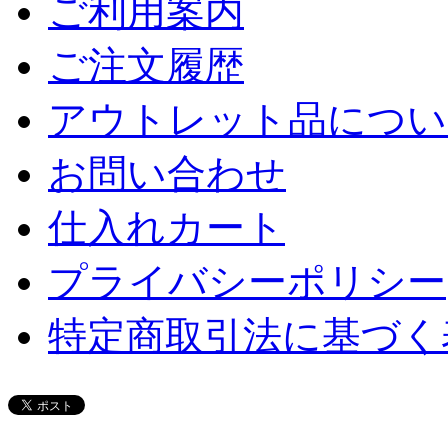
ご利用案内
ご注文履歴
アウトレット品につい
お問い合わせ
仕入れカート
プライバシーポリシー
特定商取引法に基づく