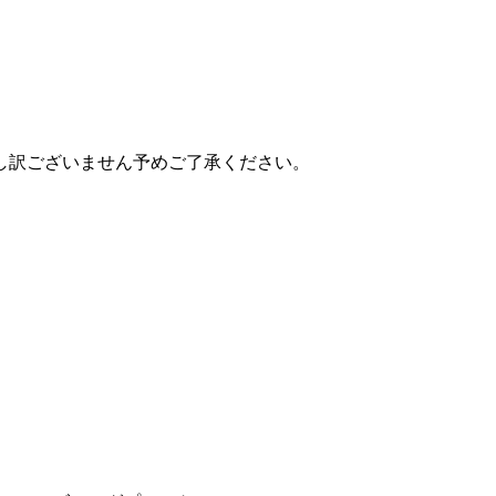
し訳ございません予めご了承ください。