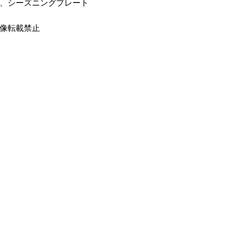
、シーズニングプレート
像転載禁止