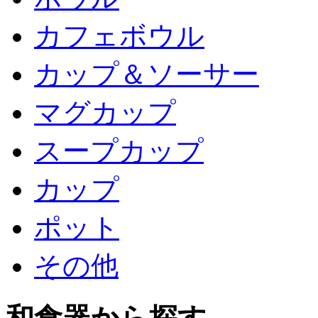
カフェボウル
カップ＆ソーサー
マグカップ
スープカップ
カップ
ポット
その他