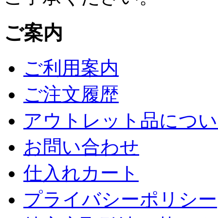
ご案内
ご利用案内
ご注文履歴
アウトレット品につい
お問い合わせ
仕入れカート
プライバシーポリシー