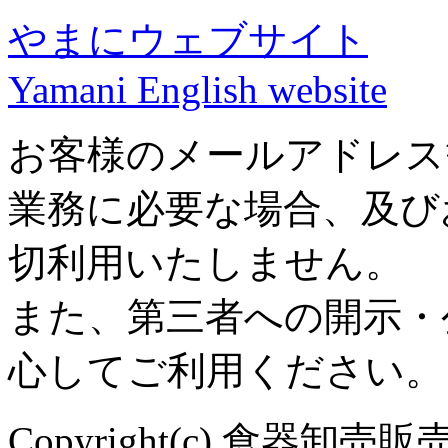
やまにウェブサイト
Yamani English website
お客様のメールアドレス
業務に必要な場合、及び
切利用いたしません。
また、第三者への開示・
心してご利用ください。
Copyright(c) 食器卸売販売 や