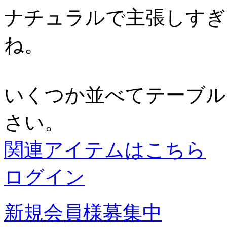
ナチュラルで主張しすぎ
ね。
いくつか並べてテーブル
さい。
関連アイテムはこちら
ログイン
新規会員様募集中