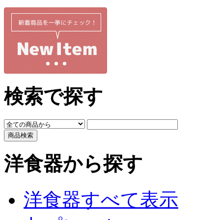
検索で探す
洋食器から探す
洋食器すべて表示