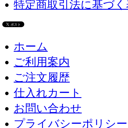
特定商取引法に基づく
ホーム
ご利用案内
ご注文履歴
仕入れカート
お問い合わせ
プライバシーポリシー