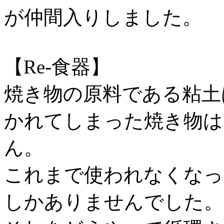
が仲間入りしました。
【Re-食器】
焼き物の原料である粘土
かれてしまった焼き物は
ん。
これまで使われなくなっ
しかありませんでした。