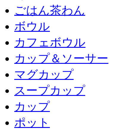
ごはん茶わん
ボウル
カフェボウル
カップ＆ソーサー
マグカップ
スープカップ
カップ
ポット