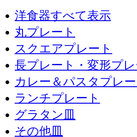
洋食器すべて表示
丸プレート
スクエアプレート
長プレート・変形プレ
カレー＆パスタプレー
ランチプレート
グラタン皿
その他皿