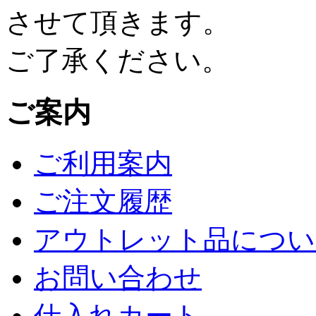
させて頂きます。
ご了承ください。
ご案内
ご利用案内
ご注文履歴
アウトレット品につい
お問い合わせ
仕入れカート