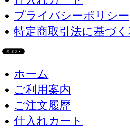
プライバシーポリシー
特定商取引法に基づく
ホーム
ご利用案内
ご注文履歴
仕入れカート