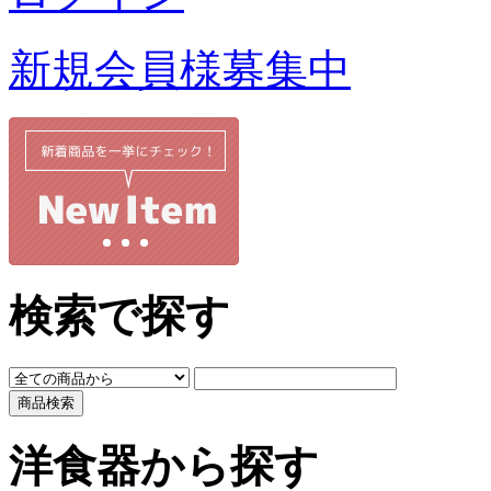
新規会員様募集中
検索で探す
洋食器から探す