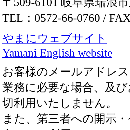
〒509-6101 岐阜県瑞浪市
TEL：0572-66-0760 / FA
やまにウェブサイト
Yamani English website
お客様のメールアドレス
業務に必要な場合、及び
切利用いたしません。
また、第三者への開示・