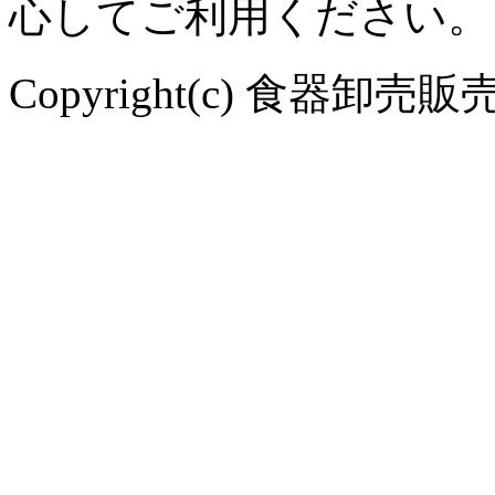
心してご利用ください。
Copyright(c) 食器卸売販売 や