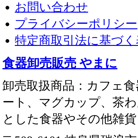
お問い合わせ
プライバシーポリシー
特定商取引法に基づく
食器卸売販売 やまに
卸売取扱商品：カフェ食
ート、マグカップ、茶わ
とした食器やその他雑貨