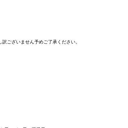
し訳ございません予めご了承ください。