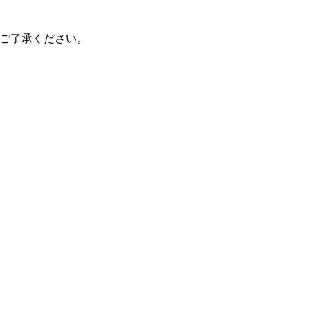
ご了承ください。