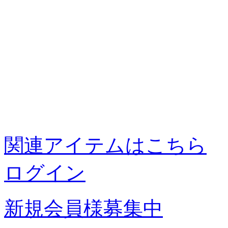
関連アイテムはこちら
ログイン
新規会員様募集中