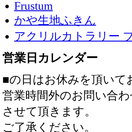
Frustum
かや生地ふきん
アクリルカトラリー 
営業日カレンダー
■
の日はお休みを頂いて
営業時間外のお問い合わ
させて頂きます。
ご了承ください。