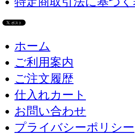
特定商取引法に基づく
ホーム
ご利用案内
ご注文履歴
仕入れカート
お問い合わせ
プライバシーポリシー