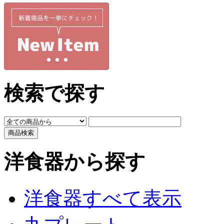
検索で探す
洋食器から探す
洋食器すべて表示