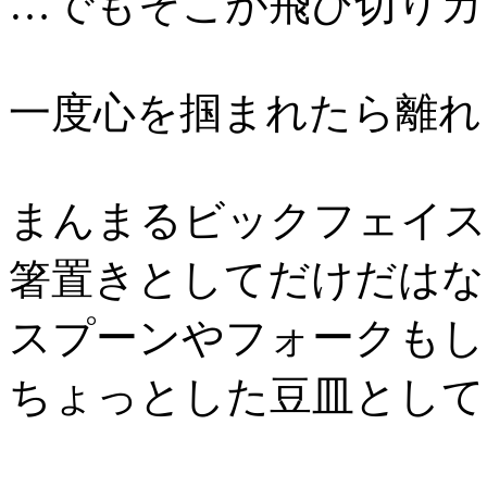
…でもそこが飛び切りカ
一度心を掴まれたら離れ
まんまるビックフェイス
箸置きとしてだけだはな
スプーンやフォークもし
ちょっとした豆皿として