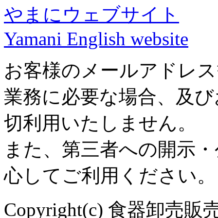
やまにウェブサイト
Yamani English website
お客様のメールアドレス
業務に必要な場合、及び
切利用いたしません。
また、第三者への開示・
心してご利用ください。
Copyright(c) 食器卸売販売 や