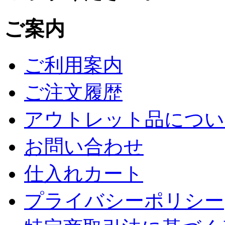
ご案内
ご利用案内
ご注文履歴
アウトレット品につい
お問い合わせ
仕入れカート
プライバシーポリシー