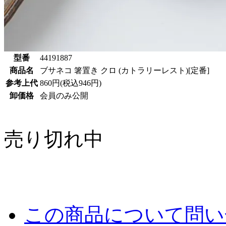
型番
44191887
商品名
ブサネコ 箸置き クロ (カトラリーレスト)[定番]
参考上代
860円(税込946円)
卸価格
会員のみ公開
売り切れ中
この商品について問い