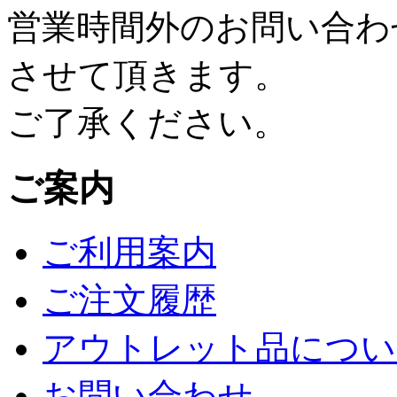
営業時間外のお問い合わ
させて頂きます。
ご了承ください。
ご案内
ご利用案内
ご注文履歴
アウトレット品につい
お問い合わせ