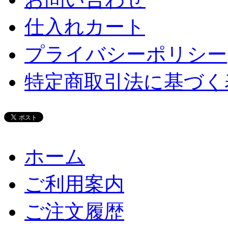
仕入れカート
プライバシーポリシー
特定商取引法に基づく
ホーム
ご利用案内
ご注文履歴