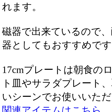
れます。
磁器で出来ているので、
器としてもおすすめです
17cmプレートは朝食
ト皿やサラダプレート、
いシーンでお使いいただ
関連アイテムはこちら