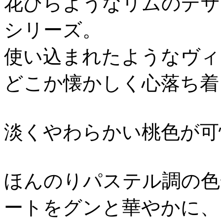
花びらようなリムのデザ
シリーズ。
使い込まれたようなヴィ
どこか懐かしく心落ち着
淡くやわらかい桃色が可
ほんのりパステル調の色
ートをグンと華やかに、