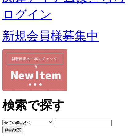
ログイン
新規会員様募集中
検索で探す