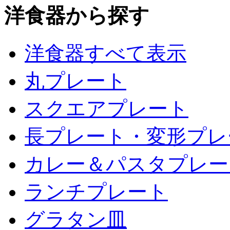
洋食器から探す
洋食器すべて表示
丸プレート
スクエアプレート
長プレート・変形プレ
カレー＆パスタプレー
ランチプレート
グラタン皿