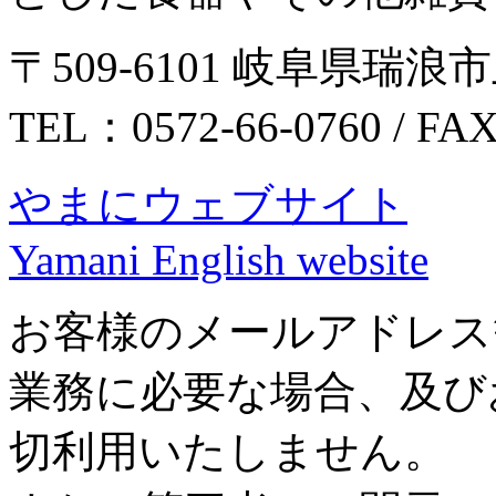
〒509-6101 岐阜県瑞浪市
TEL：0572-66-0760 / FA
やまにウェブサイト
Yamani English website
お客様のメールアドレス
業務に必要な場合、及び
切利用いたしません。