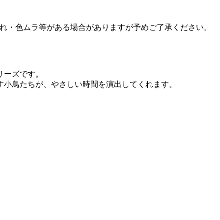
れ・色ムラ等がある場合がありますが予めご了承ください。
リーズです。
す小鳥たちが、やさしい時間を演出してくれます。