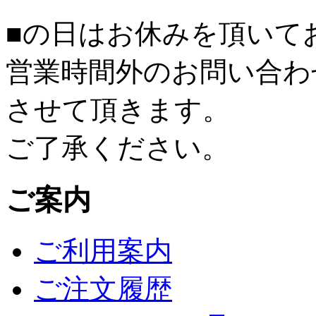
■
の日はお休みを頂いて
営業時間外のお問い合わ
させて頂きます。
ご了承ください。
ご案内
ご利用案内
ご注文履歴