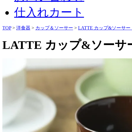
仕入れカート
TOP
>
洋食器
>
カップ＆ソーサー
>
LATTE カップ&ソーサー
LATTE カップ&ソーサ