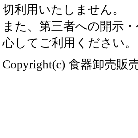
切利用いたしません。
また、第三者への開示・
心してご利用ください。
Copyright(c) 食器卸売販売 や