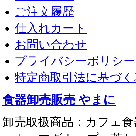
ご注文履歴
仕入れカート
お問い合わせ
プライバシーポリシー
特定商取引法に基づく
食器卸売販売 やまに
卸売取扱商品：カフェ食