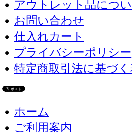
アウトレット品につい
お問い合わせ
仕入れカート
プライバシーポリシー
特定商取引法に基づく
ホーム
ご利用案内