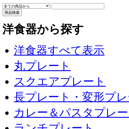
洋食器から探す
洋食器すべて表示
丸プレート
スクエアプレート
長プレート・変形プレ
カレー＆パスタプレー
ランチプレート