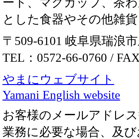
ート、マグカップ、茶わ
とした食器やその他雑貨
〒509-6101 岐阜県瑞浪市
TEL：0572-66-0760 / FA
やまにウェブサイト
Yamani English website
お客様のメールアドレス
業務に必要な場合、及び