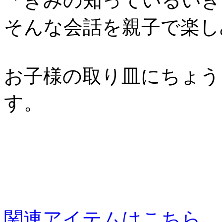
「きみの知っているいき
そんな会話を親子で楽し
お子様の取り皿にちょう
す。
関連アイテムはこちら