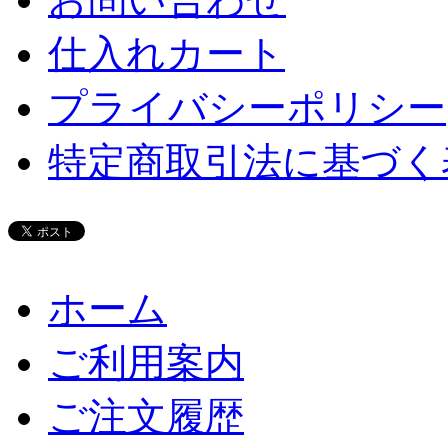
仕入れカート
プライバシーポリシー
特定商取引法に基づく
ホーム
ご利用案内
ご注文履歴