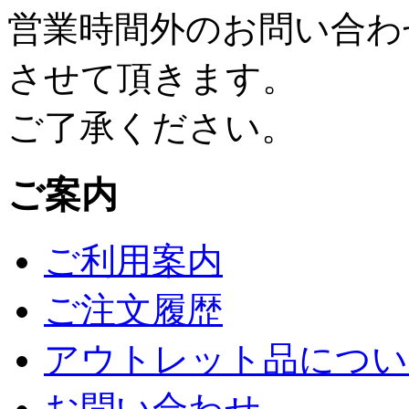
営業時間外のお問い合わ
させて頂きます。
ご了承ください。
ご案内
ご利用案内
ご注文履歴
アウトレット品につい
お問い合わせ