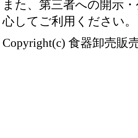
また、第三者への開示・
心してご利用ください。
Copyright(c) 食器卸売販売 や