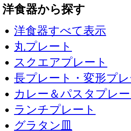
洋食器から探す
洋食器すべて表示
丸プレート
スクエアプレート
長プレート・変形プレ
カレー＆パスタプレー
ランチプレート
グラタン皿