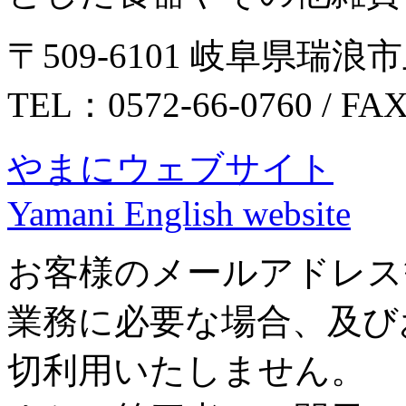
〒509-6101 岐阜県瑞浪市
TEL：0572-66-0760 / FA
やまにウェブサイト
Yamani English website
お客様のメールアドレス
業務に必要な場合、及び
切利用いたしません。