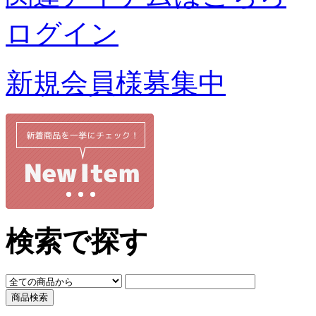
ログイン
新規会員様募集中
検索で探す