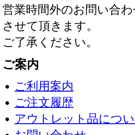
営業時間外のお問い合わ
させて頂きます。
ご了承ください。
ご案内
ご利用案内
ご注文履歴
アウトレット品につい
お問い合わせ