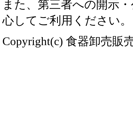
また、第三者への開示・
心してご利用ください。
Copyright(c) 食器卸売販売 や