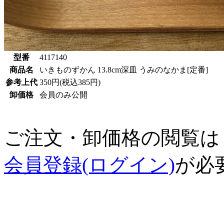
型番
4117140
商品名
いきものずかん 13.8cm深皿 うみのなかま[定番]
参考上代
350円(税込385円)
卸価格
会員のみ公開
ご注文・卸価格の閲覧は
会員登録(ログイン)
が必