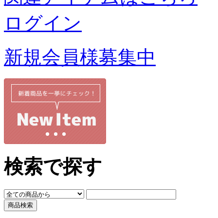
ログイン
新規会員様募集中
検索で探す