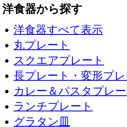
洋食器から探す
洋食器すべて表示
丸プレート
スクエアプレート
長プレート・変形プレ
カレー＆パスタプレー
ランチプレート
グラタン皿