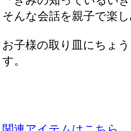
「きみの知っているいき
そんな会話を親子で楽し
お子様の取り皿にちょう
す。
関連アイテムはこちら