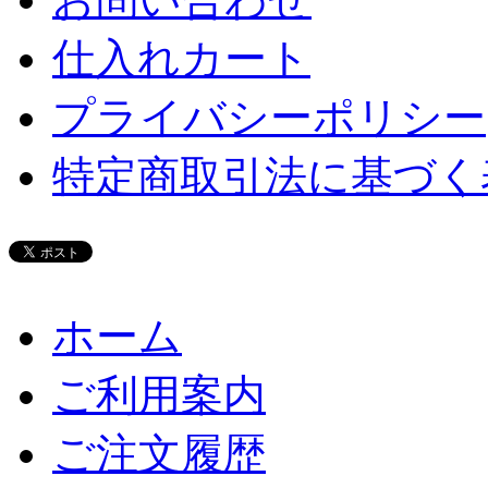
仕入れカート
プライバシーポリシー
特定商取引法に基づく
ホーム
ご利用案内
ご注文履歴