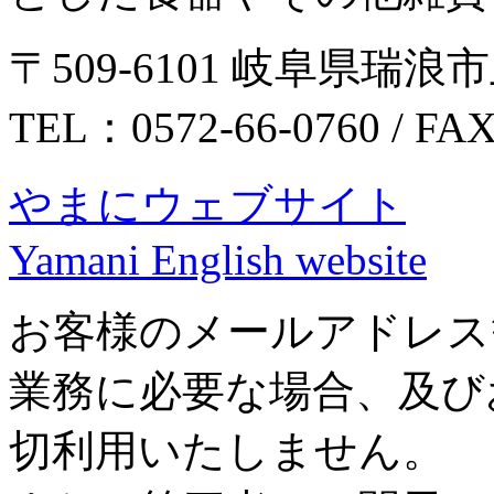
〒509-6101 岐阜県瑞浪市
TEL：0572-66-0760 / FA
やまにウェブサイト
Yamani English website
お客様のメールアドレス
業務に必要な場合、及び
切利用いたしません。