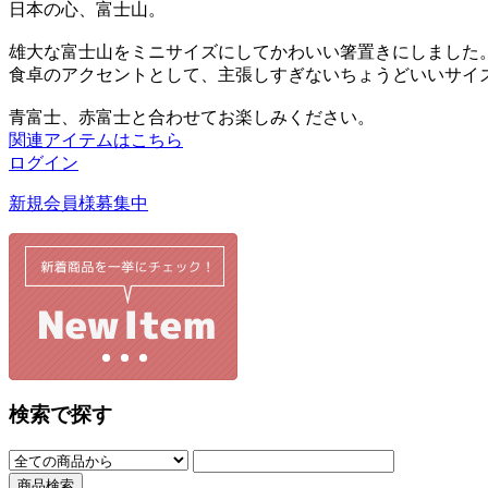
日本の心、富士山。
雄大な富士山をミニサイズにしてかわいい箸置きにしました
食卓のアクセントとして、主張しすぎないちょうどいいサイ
青富士、赤富士と合わせてお楽しみください。
関連アイテムはこちら
ログイン
新規会員様募集中
検索で探す