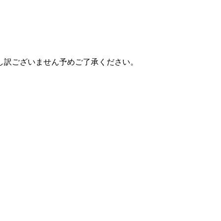
し訳ございません予めご了承ください。