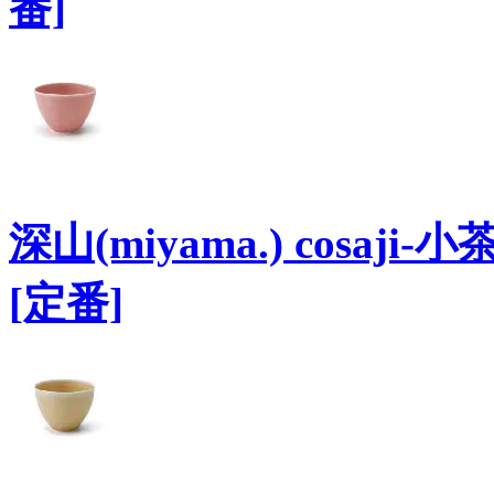
番]
深山(miyama.) cosa
[定番]