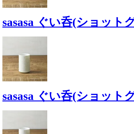
sasasa ぐい呑(ショット
sasasa ぐい呑(ショット