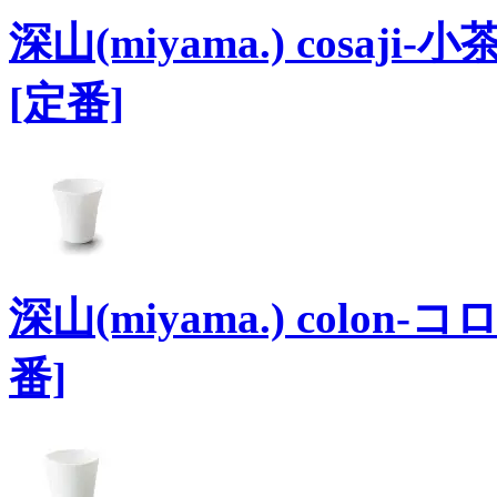
深山(miyama.) cosa
[定番]
深山(miyama.) colo
番]