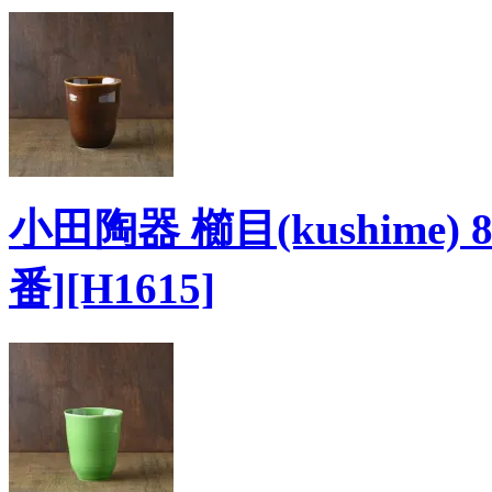
小田陶器 櫛目(kushime
番][H1615]