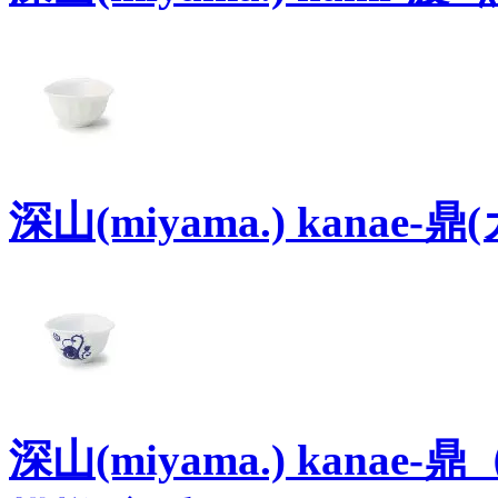
深山(miyama.) kanae-
深山(miyama.) kana