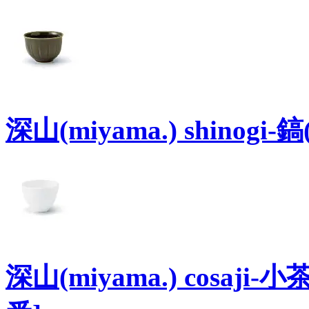
深山(miyama.) shinog
深山(miyama.) cosa