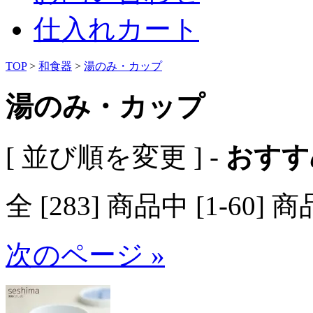
仕入れカート
TOP
>
和食器
>
湯のみ・カップ
湯のみ・カップ
[ 並び順を変更 ] -
おすす
全 [283] 商品中 [1-6
次のページ »