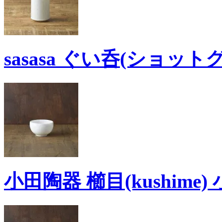
sasasa ぐい呑(ショット
小田陶器 櫛目(kushime)