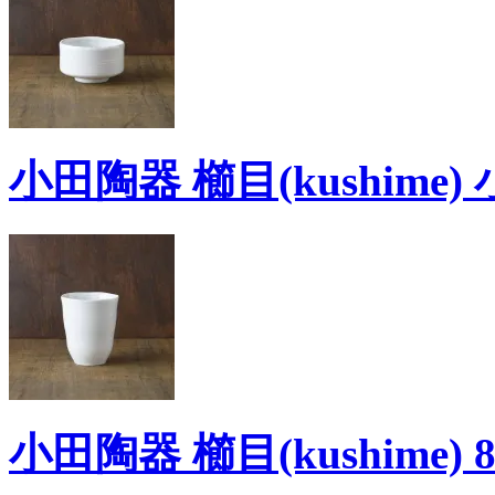
小田陶器 櫛目(kushime)
小田陶器 櫛目(kushime)