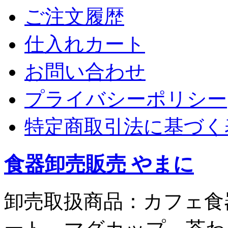
ご注文履歴
仕入れカート
お問い合わせ
プライバシーポリシー
特定商取引法に基づく
食器卸売販売 やまに
卸売取扱商品：カフェ食