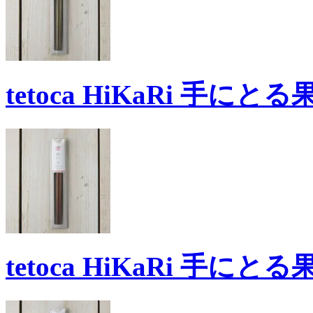
tetoca HiKaRi 手にと
tetoca HiKaRi 手にと