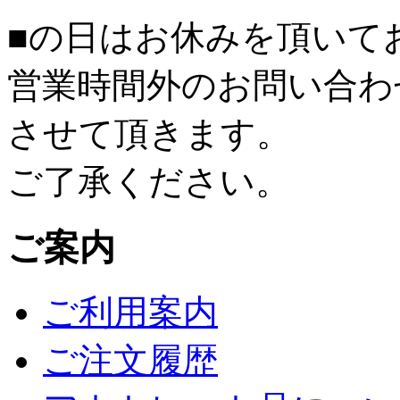
■
の日はお休みを頂いて
営業時間外のお問い合わ
させて頂きます。
ご了承ください。
ご案内
ご利用案内
ご注文履歴