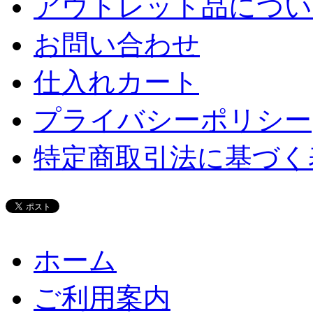
アウトレット品につい
お問い合わせ
仕入れカート
プライバシーポリシー
特定商取引法に基づく
ホーム
ご利用案内