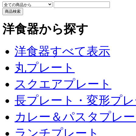
洋食器から探す
洋食器すべて表示
丸プレート
スクエアプレート
長プレート・変形プレ
カレー＆パスタプレー
ランチプレート