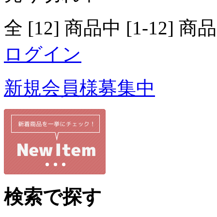
全 [12] 商品中 [1-12
ログイン
新規会員様募集中
検索で探す