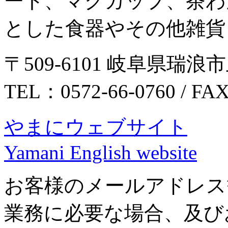
ート、マグカップ、茶わ
とした食器やその他雑貨
〒509-6101 岐阜県瑞浪市
TEL：0572-66-0760 / FA
やまにウェブサイト
Yamani English website
お客様のメールアドレス
業務に必要な場合、及び