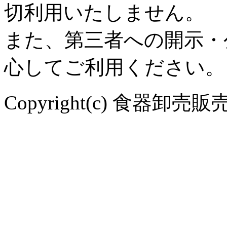
切利用いたしません。
また、第三者への開示・
心してご利用ください。
Copyright(c) 食器卸売販売 や