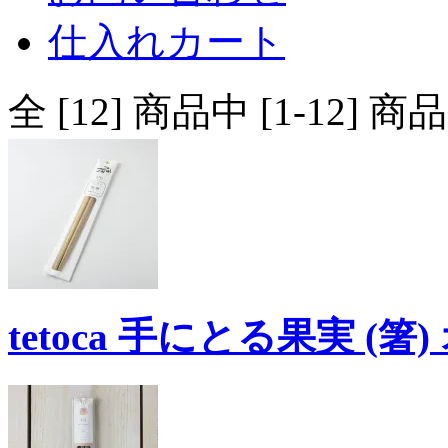
仕入れカート
全 [12] 商品中 [1-12
tetoca 手にとる果実 (箸