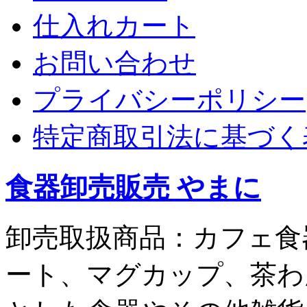
仕入れカート
お問い合わせ
プライバシーポリシー
特定商取引法に基づく
食器卸売販売 やまに
卸売取扱商品：カフェ食
ート、マグカップ、茶わ