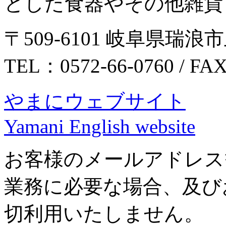
とした食器やその他雑貨
〒509-6101 岐阜県瑞浪市
TEL：0572-66-0760 / FA
やまにウェブサイト
Yamani English website
お客様のメールアドレス
業務に必要な場合、及び
切利用いたしません。