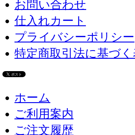
お問い合わせ
仕入れカート
プライバシーポリシー
特定商取引法に基づく
ホーム
ご利用案内
ご注文履歴