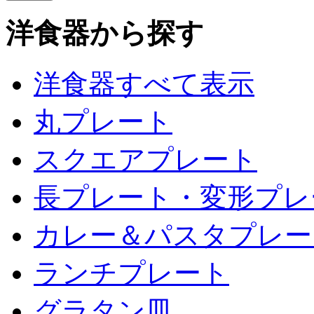
洋食器から探す
洋食器すべて表示
丸プレート
スクエアプレート
長プレート・変形プレ
カレー＆パスタプレー
ランチプレート
グラタン皿