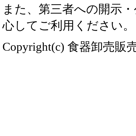
また、第三者への開示・
心してご利用ください。
Copyright(c) 食器卸売販売 や