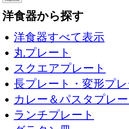
洋食器から探す
洋食器すべて表示
丸プレート
スクエアプレート
長プレート・変形プレ
カレー＆パスタプレー
ランチプレート