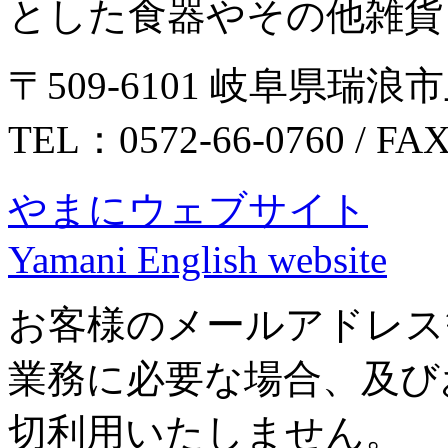
とした食器やその他雑貨
〒509-6101 岐阜県瑞浪市
TEL：0572-66-0760 / FA
やまにウェブサイト
Yamani English website
お客様のメールアドレス
業務に必要な場合、及び
切利用いたしません。