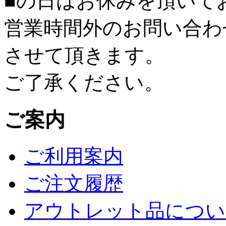
■
の日はお休みを頂いて
営業時間外のお問い合わ
させて頂きます。
ご了承ください。
ご案内
ご利用案内
ご注文履歴
アウトレット品につい