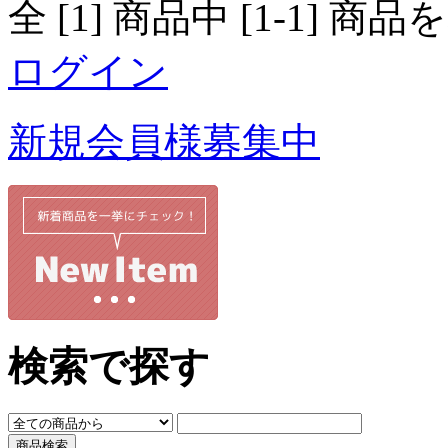
全 [1] 商品中 [1-1]
ログイン
新規会員様募集中
検索で探す