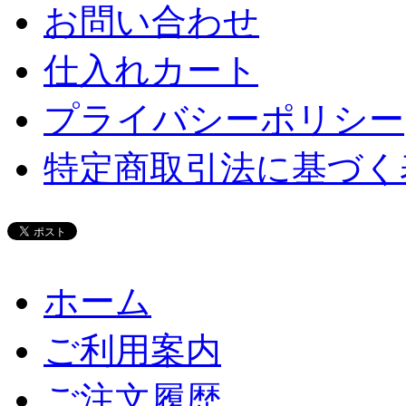
お問い合わせ
仕入れカート
プライバシーポリシー
特定商取引法に基づく
ホーム
ご利用案内
ご注文履歴