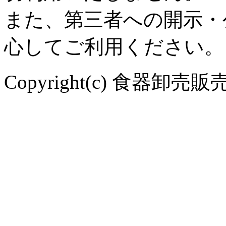
また、第三者への開示・
心してご利用ください。
Copyright(c) 食器卸売販売 や