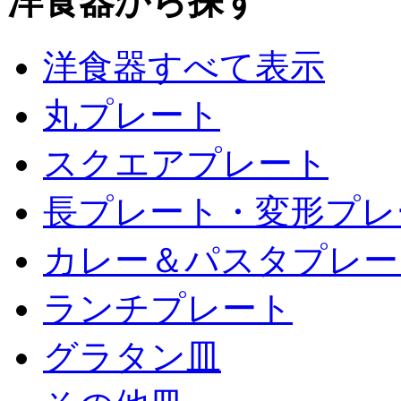
洋食器から探す
洋食器すべて表示
丸プレート
スクエアプレート
長プレート・変形プレ
カレー＆パスタプレー
ランチプレート
グラタン皿