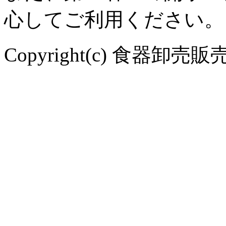
心してご利用ください。
Copyright(c) 食器卸売販売 や