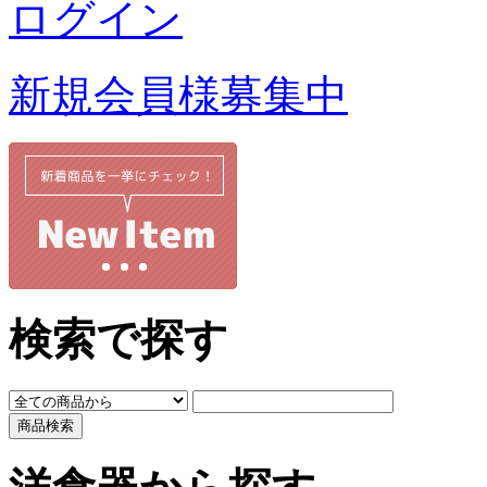
ログイン
新規会員様募集中
検索で探す