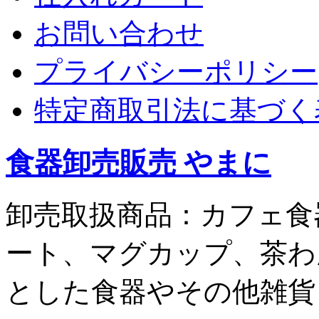
お問い合わせ
プライバシーポリシー
特定商取引法に基づく
食器卸売販売 やまに
卸売取扱商品：カフェ食
ート、マグカップ、茶わ
とした食器やその他雑貨