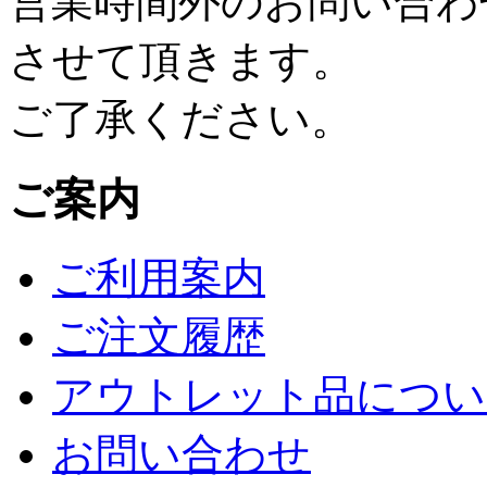
営業時間外のお問い合わ
させて頂きます。
ご了承ください。
ご案内
ご利用案内
ご注文履歴
アウトレット品につい
お問い合わせ