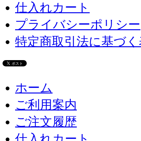
仕入れカート
プライバシーポリシー
特定商取引法に基づく
ホーム
ご利用案内
ご注文履歴
仕入れカート