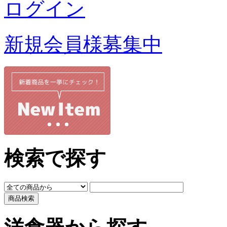
ログイン
新規会員様募集中
検索で探す