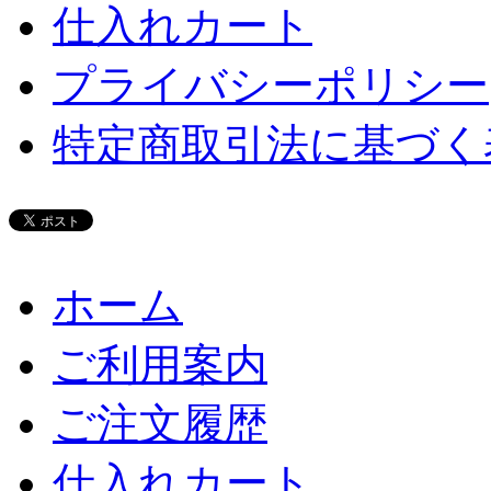
仕入れカート
プライバシーポリシー
特定商取引法に基づく
ホーム
ご利用案内
ご注文履歴
仕入れカート