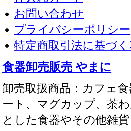
お問い合わせ
プライバシーポリシー
特定商取引法に基づく
食器卸売販売 やまに
卸売取扱商品：カフェ食
ート、マグカップ、茶わ
とした食器やその他雑貨