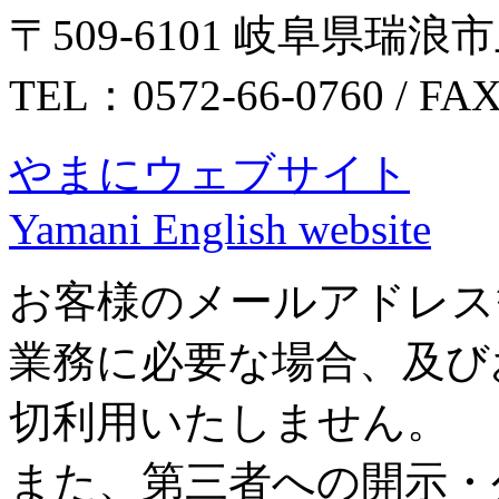
〒509-6101 岐阜県瑞浪市
TEL：0572-66-0760 / FA
やまにウェブサイト
Yamani English website
お客様のメールアドレス
業務に必要な場合、及び
切利用いたしません。
また、第三者への開示・