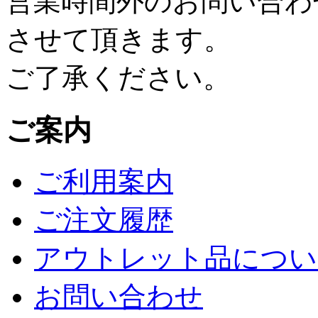
営業時間外のお問い合わ
させて頂きます。
ご了承ください。
ご案内
ご利用案内
ご注文履歴
アウトレット品につい
お問い合わせ