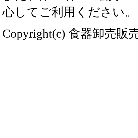
心してご利用ください。
Copyright(c) 食器卸売販売 や