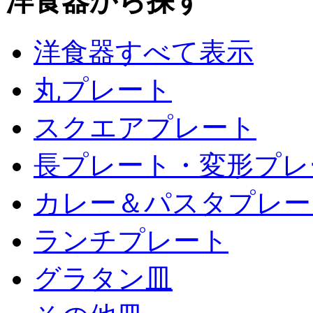
洋食器から探す
洋食器すべて表示
丸プレート
スクエアプレート
長プレート・変形プレ
カレー＆パスタプレー
ランチプレート
グラタン皿