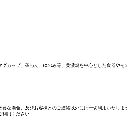
マグカップ、茶わん、ゆのみ等、美濃焼を中心とした食器やそ
必要な場合、及びお客様とのご連絡以外には一切利用いたしま
ご利用ください。