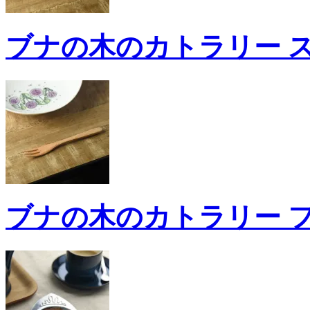
ブナの木のカトラリー スプ
ブナの木のカトラリー フォ