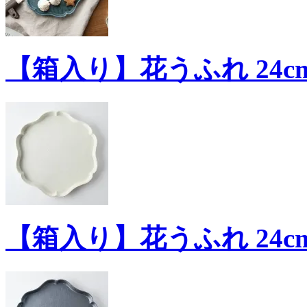
【箱入り】花うふれ 24cm
【箱入り】花うふれ 24cm