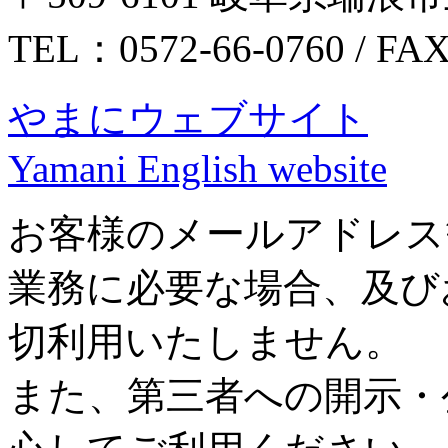
TEL：0572-66-0760 / FA
やまにウェブサイト
Yamani English website
お客様のメールアドレス
業務に必要な場合、及び
切利用いたしません。
また、第三者への開示・