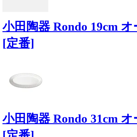
小田陶器 Rondo 19c
[定番]
小田陶器 Rondo 31c
[定番]