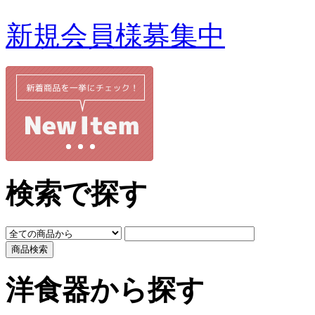
新規会員様募集中
検索で探す
洋食器から探す