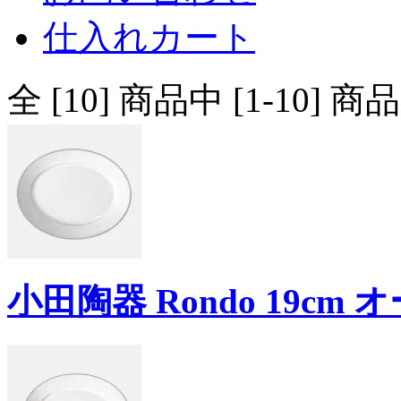
仕入れカート
全 [10] 商品中 [1-10
小田陶器 Rondo 19cm