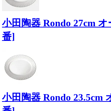
小田陶器 Rondo 27c
番]
小田陶器 Rondo 23.5
番]