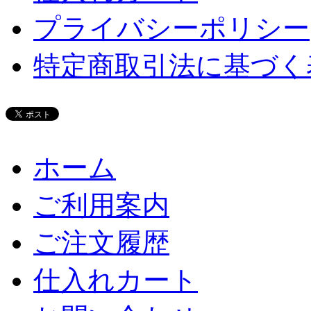
プライバシーポリシー
特定商取引法に基づく
ホーム
ご利用案内
ご注文履歴
仕入れカート