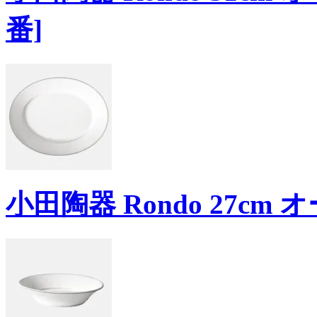
番]
小田陶器 Rondo 27cm