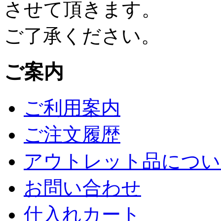
させて頂きます。
ご了承ください。
ご案内
ご利用案内
ご注文履歴
アウトレット品につい
お問い合わせ
仕入れカート