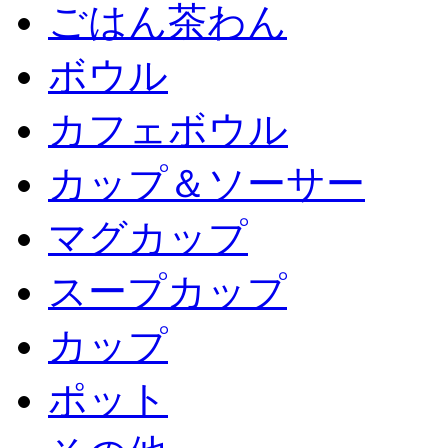
ごはん茶わん
ボウル
カフェボウル
カップ＆ソーサー
マグカップ
スープカップ
カップ
ポット