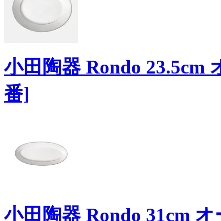
小田陶器 Rondo 23.5
番]
小田陶器 Rondo 31c