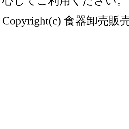
心してご利用ください。
Copyright(c) 食器卸売販売 や