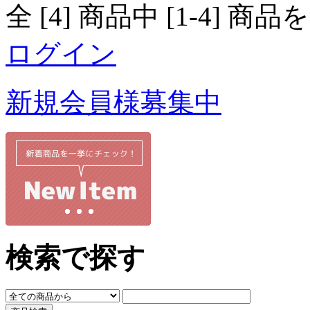
全 [4] 商品中 [1-4]
ログイン
新規会員様募集中
検索で探す