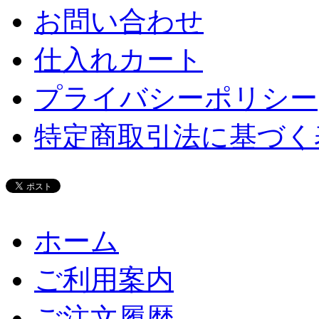
お問い合わせ
仕入れカート
プライバシーポリシー
特定商取引法に基づく
ホーム
ご利用案内
ご注文履歴