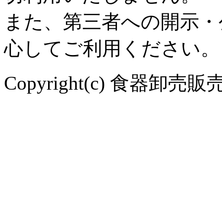
また、第三者への開示・
心してご利用ください。
Copyright(c) 食器卸売販売 や