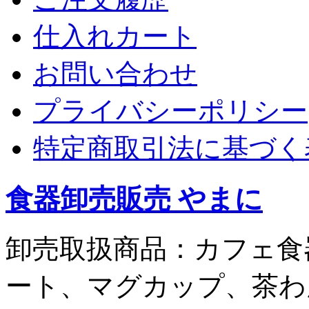
仕入れカート
お問い合わせ
プライバシーポリシー
特定商取引法に基づく
食器卸売販売 やまに
卸売取扱商品：カフェ食
ート、マグカップ、茶わ