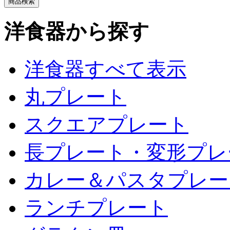
洋食器から探す
洋食器すべて表示
丸プレート
スクエアプレート
長プレート・変形プレ
カレー＆パスタプレー
ランチプレート