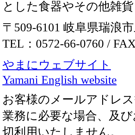
とした食器やその他雑貨
〒509-6101 岐阜県瑞浪市
TEL：0572-66-0760 / FA
やまにウェブサイト
Yamani English website
お客様のメールアドレス
業務に必要な場合、及び
切利用いたしません。