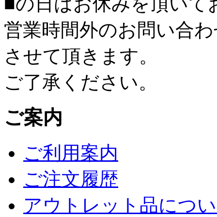
■
の日はお休みを頂いて
営業時間外のお問い合わ
させて頂きます。
ご了承ください。
ご案内
ご利用案内
ご注文履歴
アウトレット品につい