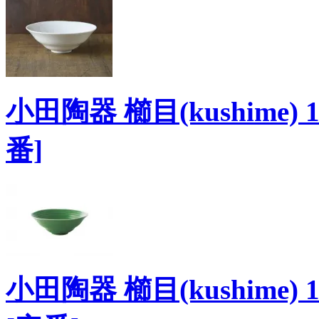
小田陶器 櫛目(kushime) 
番]
小田陶器 櫛目(kushime) 