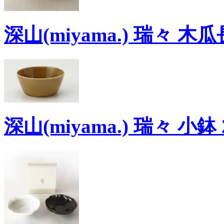
深山(miyama.) 瑞々 木
深山(miyama.) 瑞々 小鉢