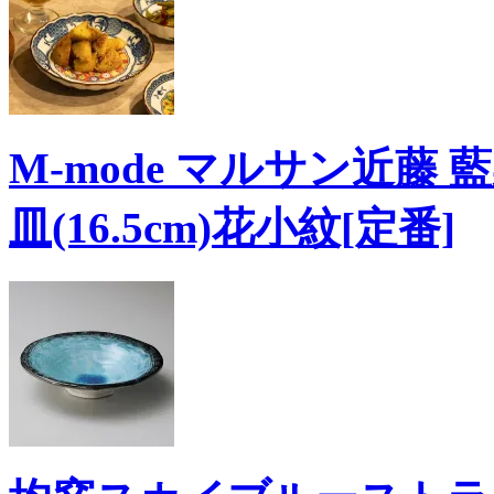
M-mode マルサン近藤 
皿(16.5cm)花小紋[定番]