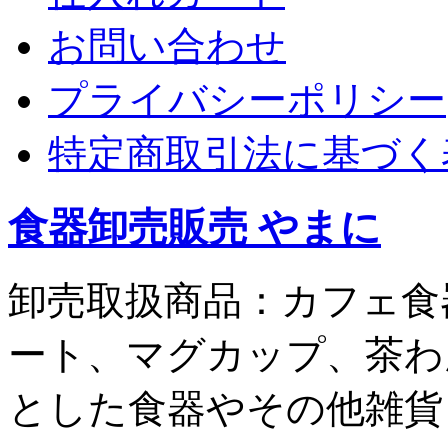
お問い合わせ
プライバシーポリシー
特定商取引法に基づく
食器卸売販売 やまに
卸売取扱商品：カフェ食
ート、マグカップ、茶わ
とした食器やその他雑貨