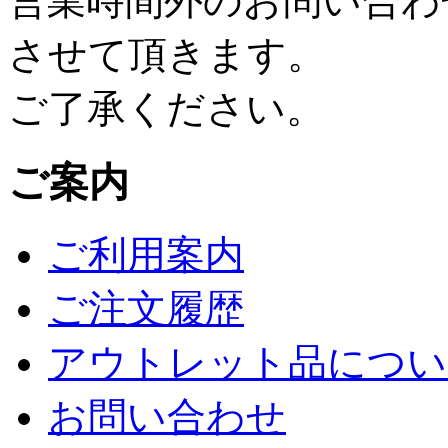
営業時間外のお問い合わ
させて頂きます。
ご了承ください。
ご案内
ご利用案内
ご注文履歴
アウトレット品につい
お問い合わせ