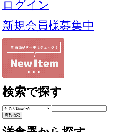
ログイン
新規会員様募集中
検索で探す