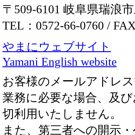
〒509-6101 岐阜県瑞浪市
TEL：0572-66-0760 / FA
やまにウェブサイト
Yamani English website
お客様のメールアドレス
業務に必要な場合、及び
切利用いたしません。
また、第三者への開示・