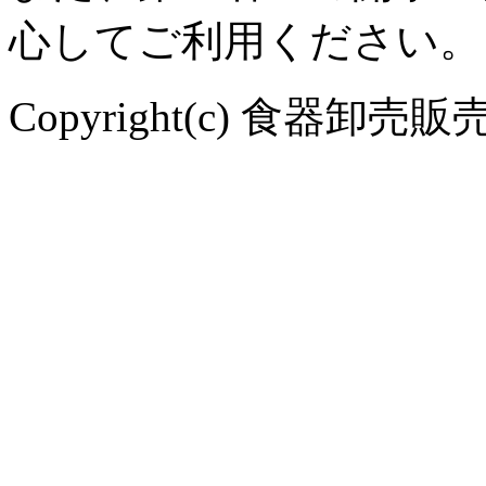
心してご利用ください。
Copyright(c) 食器卸売販売 や