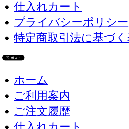
仕入れカート
プライバシーポリシー
特定商取引法に基づく
ホーム
ご利用案内
ご注文履歴
仕入れカート