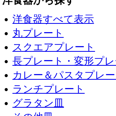
洋食器から探す
洋食器すべて表示
丸プレート
スクエアプレート
長プレート・変形プレ
カレー＆パスタプレー
ランチプレート
グラタン皿