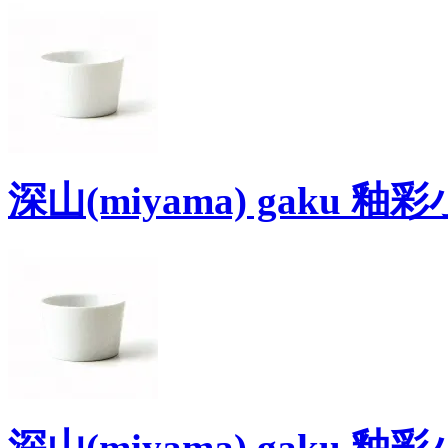
深山(miyama) gaku 
深山(miyama) gaku 釉