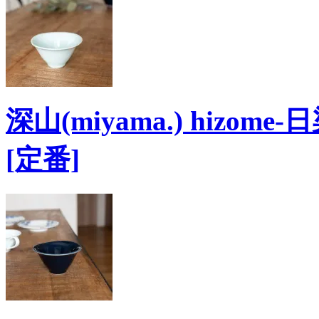
深山(miyama.) hizo
[定番]