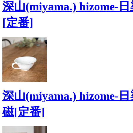
深山(miyama.) hizom
[定番]
深山(miyama.) hizom
磁[定番]