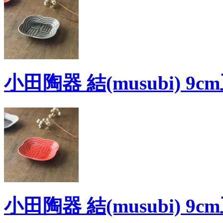
小田陶器 結(musubi) 9c
小田陶器 結(musubi) 9c