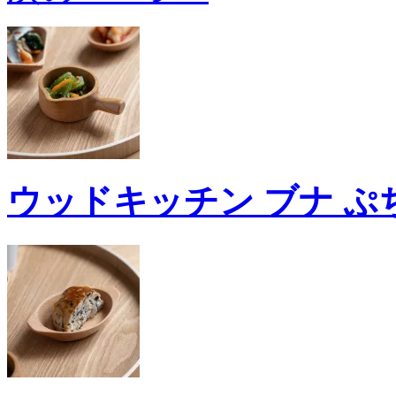
ウッドキッチン ブナ ぷ