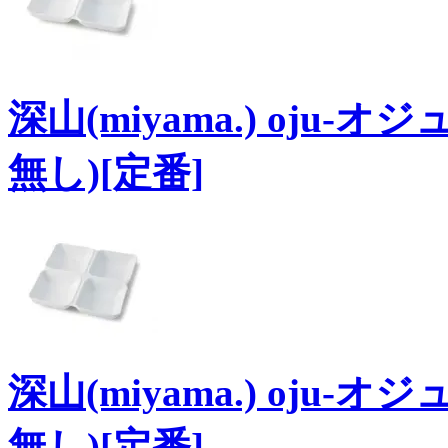
深山(miyama.) oju-
無し)[定番]
深山(miyama.) oju-
無し)[定番]