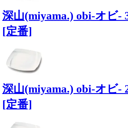
深山(miyama.) obi-オ
[定番]
深山(miyama.) obi-オ
[定番]