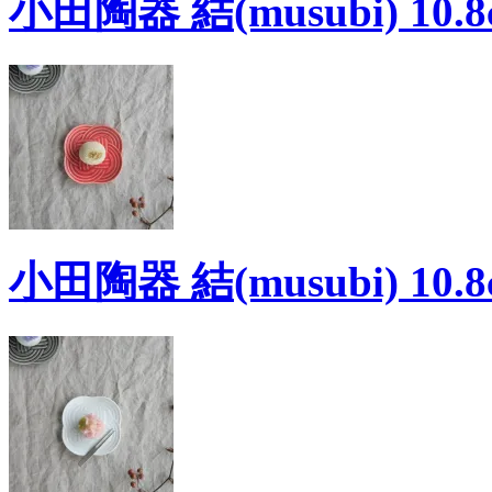
小田陶器 結(musubi) 10
小田陶器 結(musubi) 10