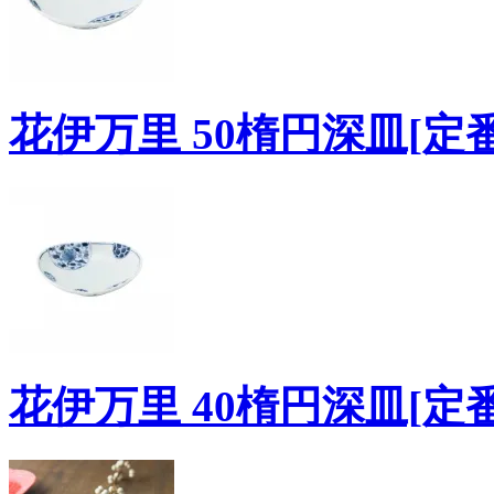
花伊万里 50楕円深皿[定番
花伊万里 40楕円深皿[定番