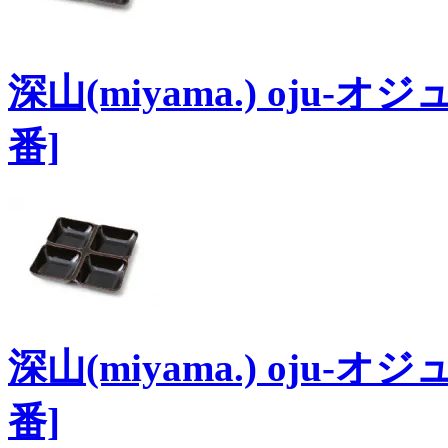
深山(miyama.) oju-
番]
深山(miyama.) oju-
番]