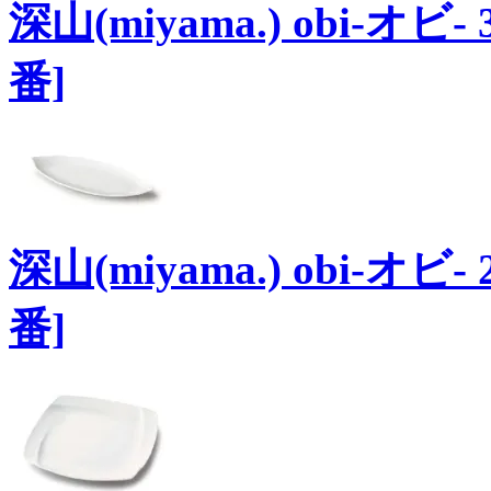
深山(miyama.) obi-オ
番]
深山(miyama.) obi-オ
番]