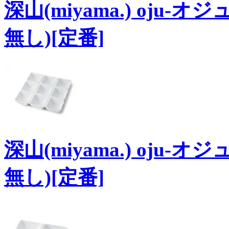
深山(miyama.) oju-
無し)[定番]
深山(miyama.) oju-
無し)[定番]