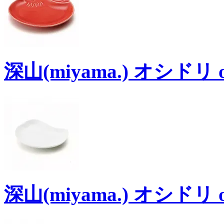
深山(miyama.) オシドリ o
深山(miyama.) オシドリ o