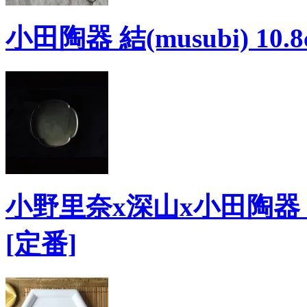
小田陶器 結(musubi) 10
小野里奈x深山x小田陶器
[定番]