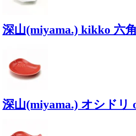
深山(miyama.) kikko
深山(miyama.) オシドリ o