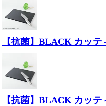
【抗菌】BLACK カッテ
【抗菌】BLACK カッテ